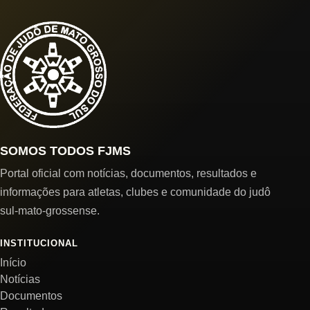
SOMOS TODOS FJMS
Portal oficial com notícias, documentos, resultados e
informações para atletas, clubes e comunidade do judô
sul-mato-grossense.
INSTITUCIONAL
Início
Notícias
Documentos