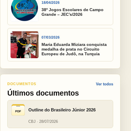
18/04/2026
38º Jogos Escolares de Campo
Grande – JEC’s/2026
07/03/2026
Maria Eduarda Miziara conquista
medalha de prata no Circuito
Europeu de Judô, na Turquia
DOCUMENTOS
Ver todos
Últimos documentos
Outline do Brasileiro Júnior 2026
PDF
CBJ · 28/07/2026