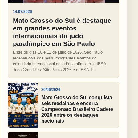
14/07/2026
Mato Grosso do Sul é destaque
em grandes eventos
internacionais do judô
paralímpico em São Paulo
Entre os dias 10 e 12 de julho de 2026, São Paulo
recebeu dois dos mais importantes eventos do
calendário internacional do judô paralímpico: o IBSA
Judo Grand Prix São Paulo 2026 e o IBSA J...
30/06/2026
Mato Grosso do Sul conquista
seis medalhas e encerra
Campeonato Brasileiro Cadete
2026 entre os destaques
nacionais