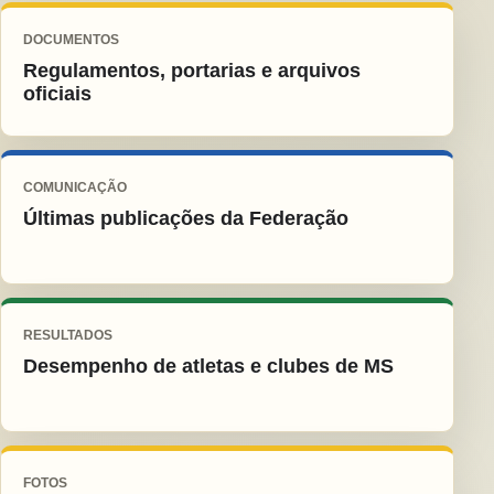
DOCUMENTOS
Regulamentos, portarias e arquivos
oficiais
COMUNICAÇÃO
Últimas publicações da Federação
RESULTADOS
Desempenho de atletas e clubes de MS
FOTOS