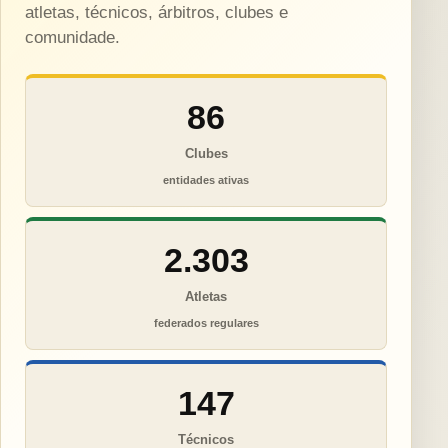
atletas, técnicos, árbitros, clubes e
comunidade.
86
Clubes
entidades ativas
2.303
Atletas
federados regulares
147
Técnicos