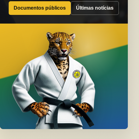
Documentos públicos
Últimas notícias