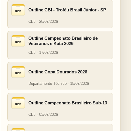
Outline CBI - Troféu Brasil Júnior - SP
PDF
CBJ · 28/07/2026
Outline Campeonato Brasileiro de
PDF
Veteranos e Kata 2026
CBJ · 17/07/2026
Outline Copa Dourados 2026
PDF
Departamento Técnico · 15/07/2026
Outline Campeonato Brasileiro Sub-13
PDF
CBJ · 03/07/2026