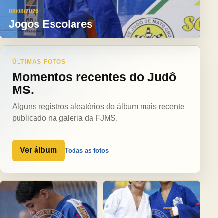
08/08/2026
Jogos Escolares
ÚLTIMAS FOTOS
Momentos recentes do Judô
MS.
Alguns registros aleatórios do álbum mais recente
publicado na galeria da FJMS.
Ver álbum
Todas as fotos