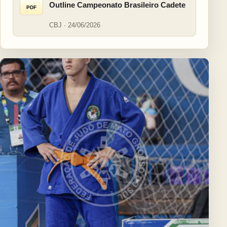
Outline Campeonato Brasileiro Cadete
PDF
CBJ · 24/06/2026