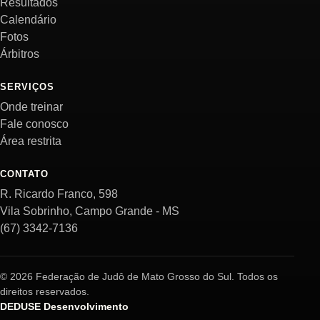
Resultados
Calendário
Fotos
Árbitros
SERVIÇOS
Onde treinar
Fale conosco
Área restrita
CONTATO
R. Ricardo Franco, 598
Vila Sobrinho, Campo Grande - MS
(67) 3342-7136
© 2026 Federação de Judô de Mato Grosso do Sul. Todos os
direitos reservados.
DEDUSE Desenvolvimento