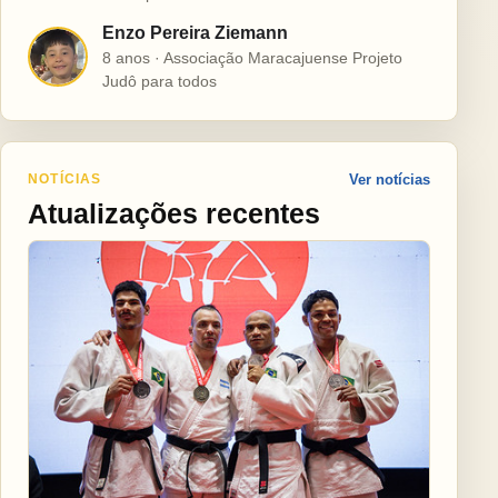
Enzo Pereira Ziemann
E
8 anos · Associação Maracajuense Projeto
Judô para todos
NOTÍCIAS
Ver notícias
Atualizações recentes