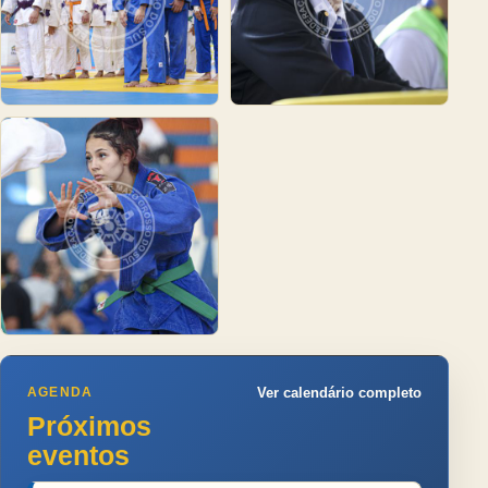
AGENDA
Ver calendário completo
Próximos
eventos