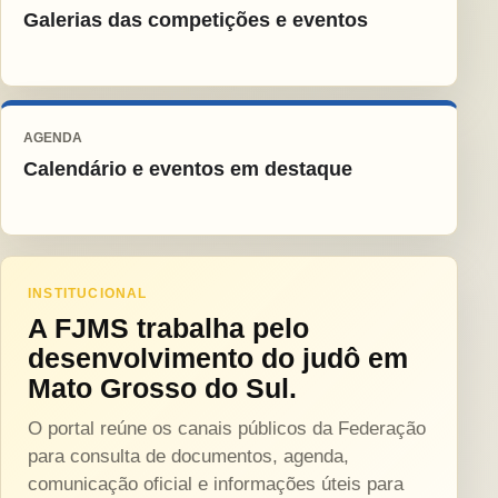
Galerias das competições e eventos
AGENDA
Calendário e eventos em destaque
INSTITUCIONAL
A FJMS trabalha pelo
desenvolvimento do judô em
Mato Grosso do Sul.
O portal reúne os canais públicos da Federação
para consulta de documentos, agenda,
comunicação oficial e informações úteis para