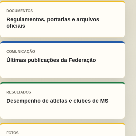
DOCUMENTOS
Regulamentos, portarias e arquivos
oficiais
COMUNICAÇÃO
Últimas publicações da Federação
RESULTADOS
Desempenho de atletas e clubes de MS
FOTOS