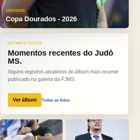
25/07/2026
Copa Dourados - 2026
ÚLTIMAS FOTOS
Momentos recentes do Judô
MS.
Alguns registros aleatórios do álbum mais recente
publicado na galeria da FJMS.
Ver álbum
Todas as fotos