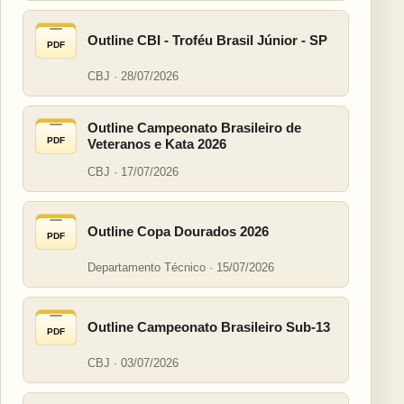
Outline CBI - Troféu Brasil Júnior - SP
PDF
CBJ · 28/07/2026
Outline Campeonato Brasileiro de
PDF
Veteranos e Kata 2026
CBJ · 17/07/2026
Outline Copa Dourados 2026
PDF
Departamento Técnico · 15/07/2026
Outline Campeonato Brasileiro Sub-13
PDF
CBJ · 03/07/2026