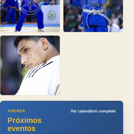
AGENDA
Ver calendário completo
Próximos
eventos