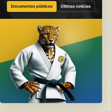
Documentos públicos
Últimas notícias