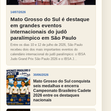
14/07/2026
Mato Grosso do Sul é destaque
em grandes eventos
internacionais do judô
paralímpico em São Paulo
Entre os dias 10 e 12 de julho de 2026, São Paulo
recebeu dois dos mais importantes eventos do
calendário internacional do judô paralímpico: o IBSA
Judo Grand Prix São Paulo 2026 e o IBSA J...
30/06/2026
Mato Grosso do Sul conquista
seis medalhas e encerra
Campeonato Brasileiro Cadete
2026 entre os destaques
nacionais