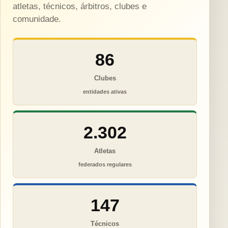
atletas, técnicos, árbitros, clubes e
comunidade.
86
Clubes
entidades ativas
2.302
Atletas
federados regulares
147
Técnicos