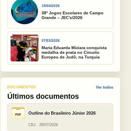
18/04/2026
38º Jogos Escolares de Campo
Grande – JEC’s/2026
07/03/2026
Maria Eduarda Miziara conquista
medalha de prata no Circuito
Europeu de Judô, na Turquia
DOCUMENTOS
Ver todos
Últimos documentos
Outline do Brasileiro Júnior 2026
PDF
CBJ · 28/07/2026