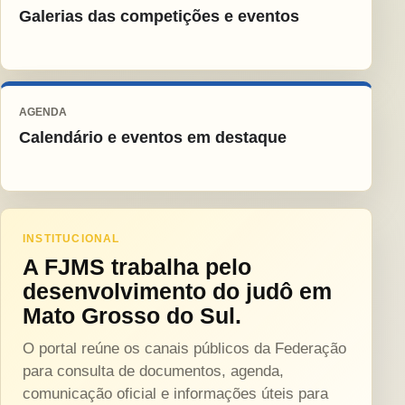
Galerias das competições e eventos
AGENDA
Calendário e eventos em destaque
INSTITUCIONAL
A FJMS trabalha pelo
desenvolvimento do judô em
Mato Grosso do Sul.
O portal reúne os canais públicos da Federação
para consulta de documentos, agenda,
comunicação oficial e informações úteis para