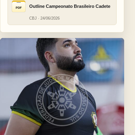
Outline Campeonato Brasileiro Cadete
PDF
CBJ · 24/06/2026