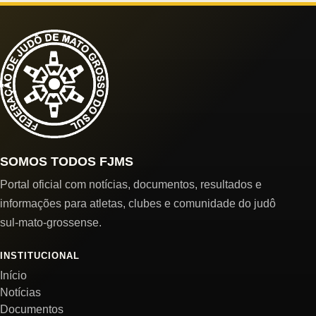
SOMOS TODOS FJMS
Portal oficial com notícias, documentos, resultados e
informações para atletas, clubes e comunidade do judô
sul-mato-grossense.
INSTITUCIONAL
Início
Notícias
Documentos