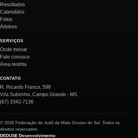
Resultados
Calendário
Fotos
Árbitros
SERVIÇOS
Onde treinar
Fale conosco
Área restrita
CONTATO
R. Ricardo Franco, 598
Vila Sobrinho, Campo Grande - MS
(67) 3342-7136
© 2026 Federação de Judô de Mato Grosso do Sul. Todos os
direitos reservados.
DEDUSE Desenvolvimento