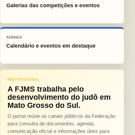
Galerias das competições e eventos
AGENDA
Calendário e eventos em destaque
INSTITUCIONAL
A FJMS trabalha pelo
desenvolvimento do judô em
Mato Grosso do Sul.
O portal reúne os canais públicos da Federação
para consulta de documentos, agenda,
comunicação oficial e informações úteis para