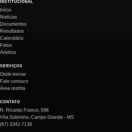
INSTITUCIONAL
Início
Notícias
Documentos
Resultados
Calendário
Fotos
Árbitros
SERVIÇOS
Onde treinar
Fale conosco
Área restrita
CONTATO
R. Ricardo Franco, 598
Vila Sobrinho, Campo Grande - MS
(67) 3342-7136