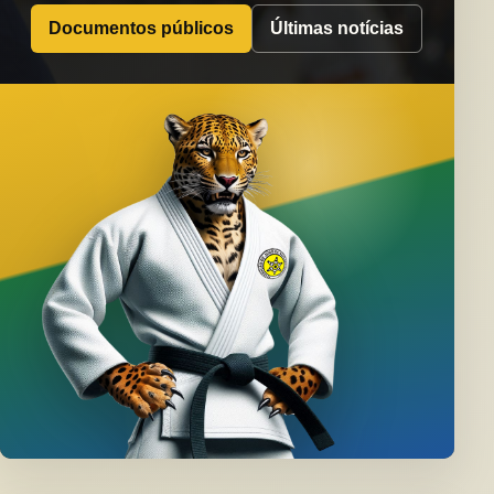
Documentos públicos
Últimas notícias