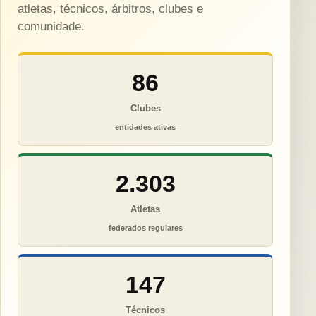
atletas, técnicos, árbitros, clubes e
comunidade.
86
Clubes
entidades ativas
2.303
Atletas
federados regulares
147
Técnicos