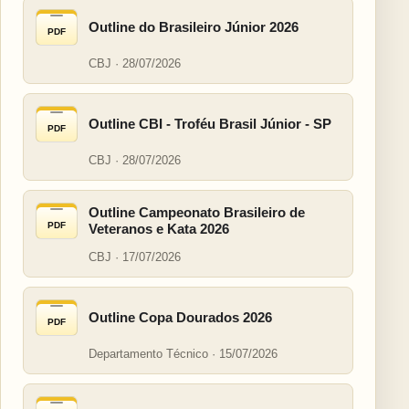
Outline do Brasileiro Júnior 2026
PDF
CBJ · 28/07/2026
Outline CBI - Troféu Brasil Júnior - SP
PDF
CBJ · 28/07/2026
Outline Campeonato Brasileiro de
PDF
Veteranos e Kata 2026
CBJ · 17/07/2026
Outline Copa Dourados 2026
PDF
Departamento Técnico · 15/07/2026