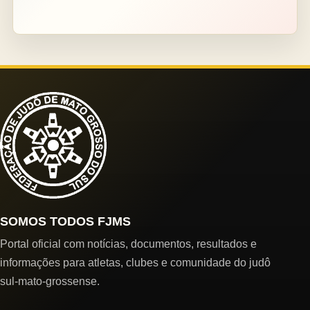
SOMOS TODOS FJMS
Portal oficial com notícias, documentos, resultados e
informações para atletas, clubes e comunidade do judô
sul-mato-grossense.