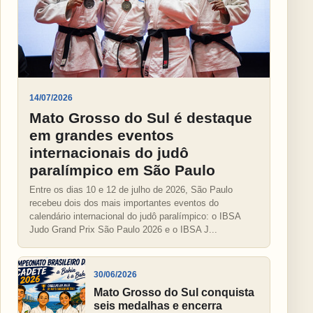
14/07/2026
Mato Grosso do Sul é destaque
em grandes eventos
internacionais do judô
paralímpico em São Paulo
Entre os dias 10 e 12 de julho de 2026, São Paulo
recebeu dois dos mais importantes eventos do
calendário internacional do judô paralímpico: o IBSA
Judo Grand Prix São Paulo 2026 e o IBSA J...
30/06/2026
Mato Grosso do Sul conquista
seis medalhas e encerra