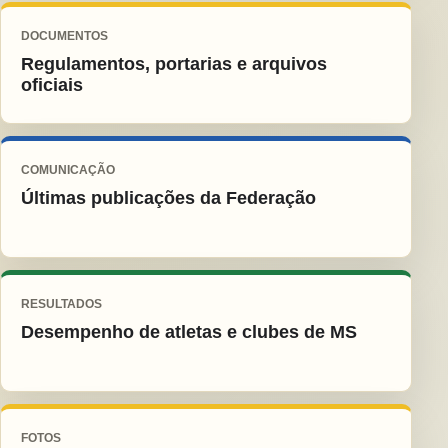
DOCUMENTOS
Regulamentos, portarias e arquivos
oficiais
COMUNICAÇÃO
Últimas publicações da Federação
RESULTADOS
Desempenho de atletas e clubes de MS
FOTOS