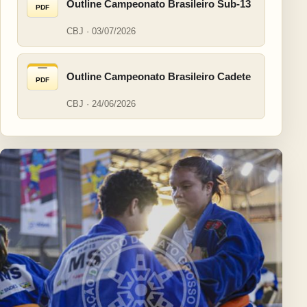
Outline Campeonato Brasileiro Sub-13
PDF
CBJ · 03/07/2026
Outline Campeonato Brasileiro Cadete
PDF
CBJ · 24/06/2026