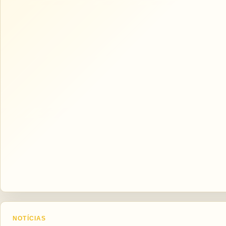
NOTÍCIAS