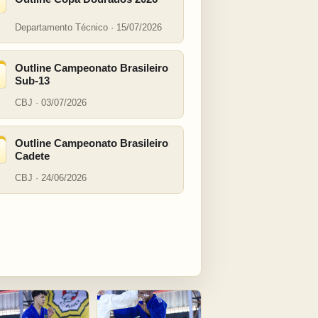
Departamento Técnico · 15/07/2026
Outline Campeonato Brasileiro
Sub-13
CBJ · 03/07/2026
Outline Campeonato Brasileiro
Cadete
CBJ · 24/06/2026