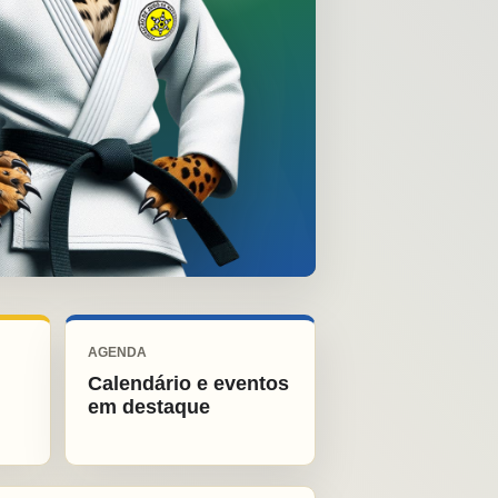
AGENDA
Calendário e eventos
em destaque