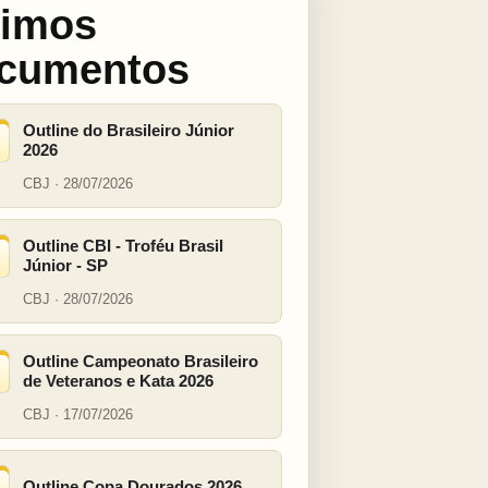
timos
cumentos
Outline do Brasileiro Júnior
2026
CBJ · 28/07/2026
Outline CBI - Troféu Brasil
Júnior - SP
CBJ · 28/07/2026
Outline Campeonato Brasileiro
de Veteranos e Kata 2026
CBJ · 17/07/2026
Outline Copa Dourados 2026