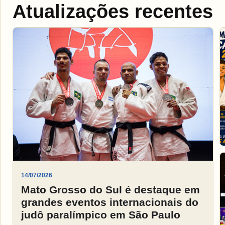
Atualizações recentes
14/07/2026
Mato Grosso do Sul é destaque em
grandes eventos internacionais do
judô paralímpico em São Paulo