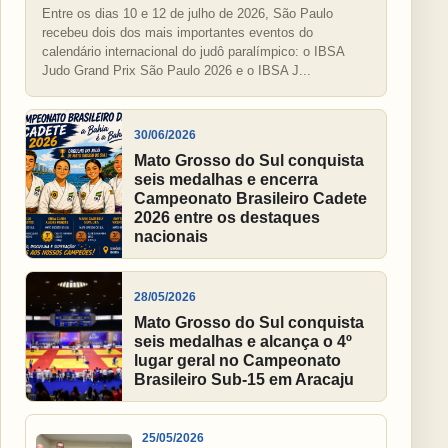
Entre os dias 10 e 12 de julho de 2026, São Paulo
recebeu dois dos mais importantes eventos do
calendário internacional do judô paralímpico: o IBSA
Judo Grand Prix São Paulo 2026 e o IBSA J...
30/06/2026
Mato Grosso do Sul conquista
seis medalhas e encerra
Campeonato Brasileiro Cadete
2026 entre os destaques
nacionais
28/05/2026
Mato Grosso do Sul conquista
seis medalhas e alcança o 4º
lugar geral no Campeonato
Brasileiro Sub-15 em Aracaju
25/05/2026