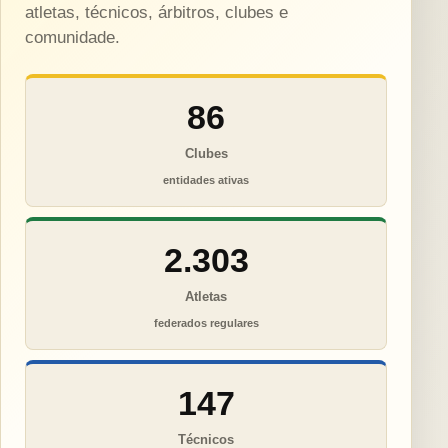
atletas, técnicos, árbitros, clubes e
comunidade.
86
Clubes
entidades ativas
2.303
Atletas
federados regulares
147
Técnicos