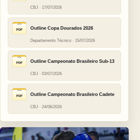
CBJ · 17/07/2026
Outline Copa Dourados 2026
PDF
Departamento Técnico · 15/07/2026
Outline Campeonato Brasileiro Sub-13
PDF
CBJ · 03/07/2026
Outline Campeonato Brasileiro Cadete
PDF
CBJ · 24/06/2026