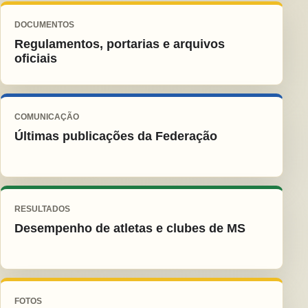
DOCUMENTOS
Regulamentos, portarias e arquivos
oficiais
COMUNICAÇÃO
Últimas publicações da Federação
RESULTADOS
Desempenho de atletas e clubes de MS
FOTOS