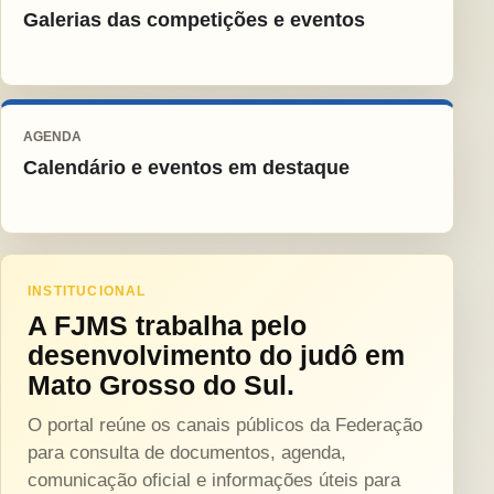
Galerias das competições e eventos
AGENDA
Calendário e eventos em destaque
INSTITUCIONAL
A FJMS trabalha pelo
desenvolvimento do judô em
Mato Grosso do Sul.
O portal reúne os canais públicos da Federação
para consulta de documentos, agenda,
comunicação oficial e informações úteis para