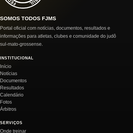
SOMOS TODOS FJMS
Portal oficial com notícias, documentos, resultados e
informações para atletas, clubes e comunidade do judô
sul-mato-grossense.
INSTITUCIONAL
Início
Notícias
Documentos
Resultados
Calendário
Fotos
Árbitros
SERVIÇOS
Onde treinar