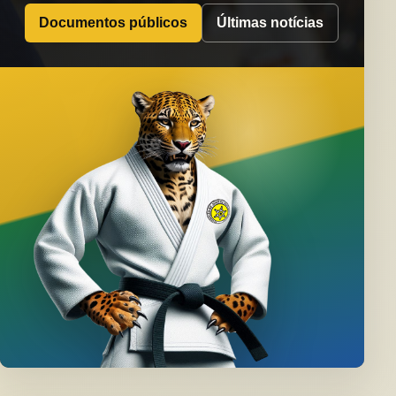
Documentos públicos
Últimas notícias