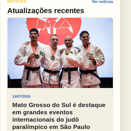
NOTÍCIAS
Ver notícias
Atualizações recentes
14/07/2026
Mato Grosso do Sul é destaque
em grandes eventos
internacionais do judô
paralímpico em São Paulo