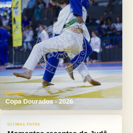
25/07/2026
Copa Dourados - 2026
ÚLTIMAS FOTOS