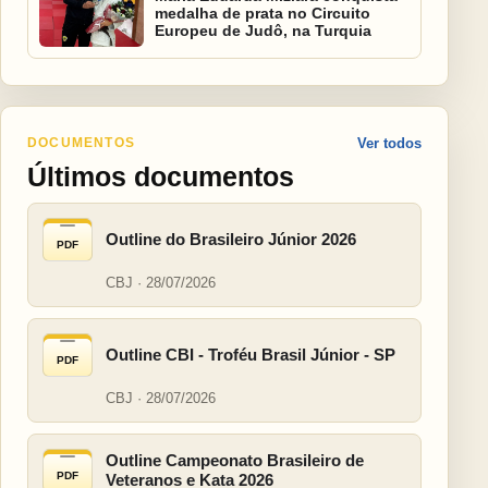
medalha de prata no Circuito
Europeu de Judô, na Turquia
DOCUMENTOS
Ver todos
Últimos documentos
Outline do Brasileiro Júnior 2026
PDF
CBJ · 28/07/2026
Outline CBI - Troféu Brasil Júnior - SP
PDF
CBJ · 28/07/2026
Outline Campeonato Brasileiro de
PDF
Veteranos e Kata 2026