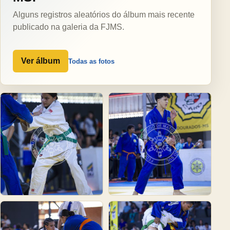
Alguns registros aleatórios do álbum mais recente
publicado na galeria da FJMS.
Ver álbum
Todas as fotos