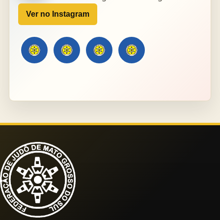
Ver no Instagram