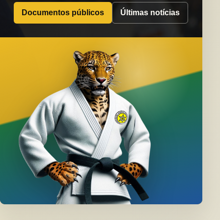
Documentos públicos
Últimas notícias