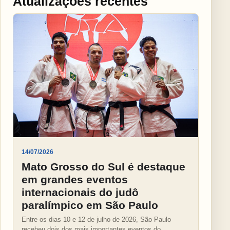
Atualizações recentes
14/07/2026
Mato Grosso do Sul é destaque
em grandes eventos
internacionais do judô
paralímpico em São Paulo
Entre os dias 10 e 12 de julho de 2026, São Paulo
recebeu dois dos mais importantes eventos do