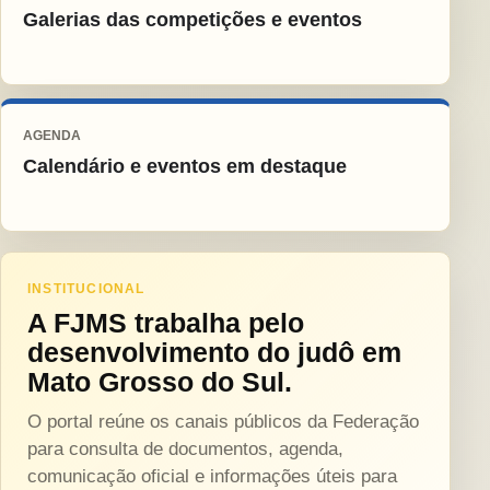
Galerias das competições e eventos
AGENDA
Calendário e eventos em destaque
INSTITUCIONAL
A FJMS trabalha pelo
desenvolvimento do judô em
Mato Grosso do Sul.
O portal reúne os canais públicos da Federação
para consulta de documentos, agenda,
comunicação oficial e informações úteis para