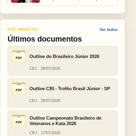
DOCUMENTOS
Ver todos
Últimos documentos
Outline do Brasileiro Júnior 2026
PDF
CBJ · 28/07/2026
Outline CBI - Troféu Brasil Júnior - SP
PDF
CBJ · 28/07/2026
Outline Campeonato Brasileiro de
PDF
Veteranos e Kata 2026
CBJ · 17/07/2026