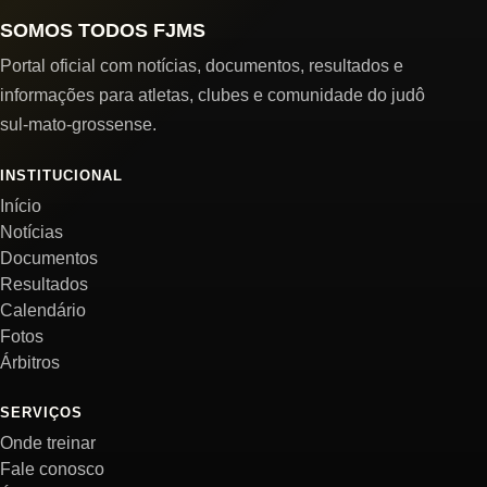
SOMOS TODOS FJMS
Portal oficial com notícias, documentos, resultados e
informações para atletas, clubes e comunidade do judô
sul-mato-grossense.
INSTITUCIONAL
Início
Notícias
Documentos
Resultados
Calendário
Fotos
Árbitros
SERVIÇOS
Onde treinar
Fale conosco