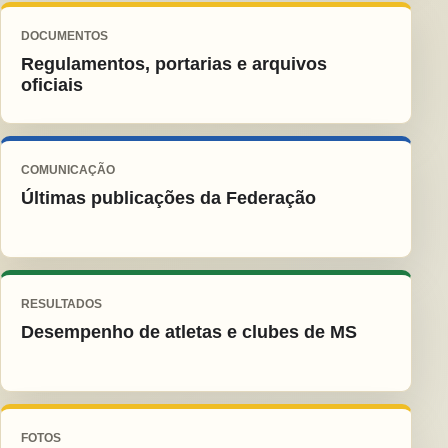
DOCUMENTOS
Regulamentos, portarias e arquivos
oficiais
COMUNICAÇÃO
Últimas publicações da Federação
RESULTADOS
Desempenho de atletas e clubes de MS
FOTOS