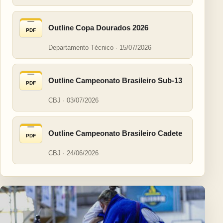
Outline Copa Dourados 2026
PDF
Departamento Técnico · 15/07/2026
Outline Campeonato Brasileiro Sub-13
PDF
CBJ · 03/07/2026
Outline Campeonato Brasileiro Cadete
PDF
CBJ · 24/06/2026