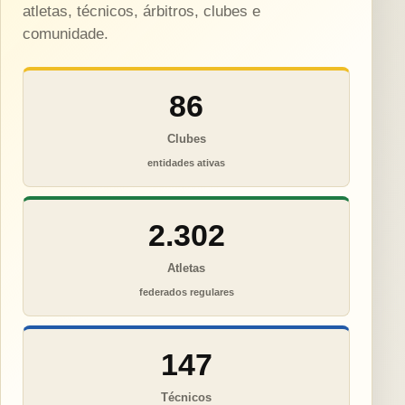
atletas, técnicos, árbitros, clubes e
comunidade.
86
Clubes
entidades ativas
2.302
Atletas
federados regulares
147
Técnicos