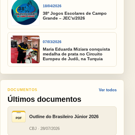
18/04/2026
38º Jogos Escolares de Campo
Grande – JEC’s/2026
07/03/2026
Maria Eduarda Miziara conquista
medalha de prata no Circuito
Europeu de Judô, na Turquia
DOCUMENTOS
Ver todos
Últimos documentos
Outline do Brasileiro Júnior 2026
PDF
CBJ · 28/07/2026