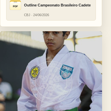
Outline Campeonato Brasileiro Cadete
PDF
CBJ · 24/06/2026