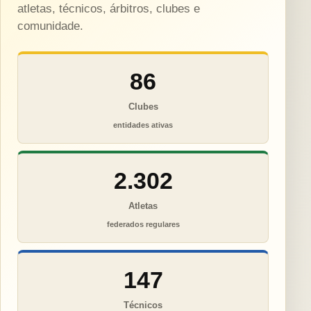
atletas, técnicos, árbitros, clubes e
comunidade.
86
Clubes
entidades ativas
2.302
Atletas
federados regulares
147
Técnicos