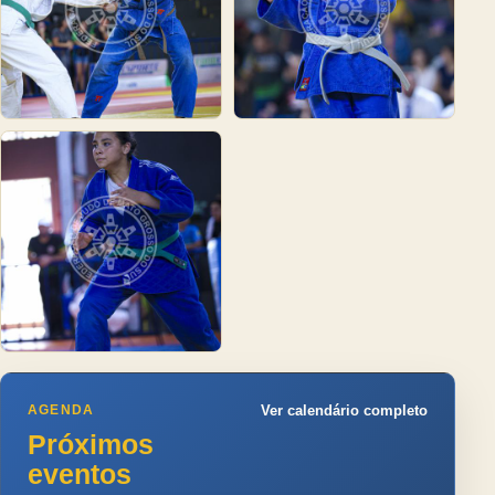
AGENDA
Ver calendário completo
Próximos
eventos