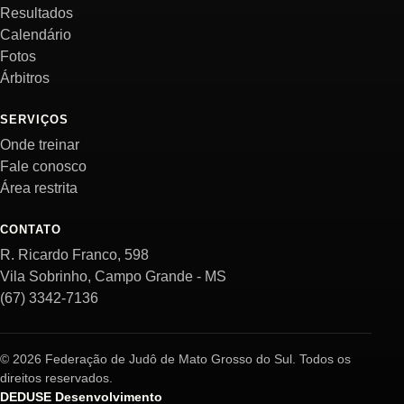
Resultados
Calendário
Fotos
Árbitros
SERVIÇOS
Onde treinar
Fale conosco
Área restrita
CONTATO
R. Ricardo Franco, 598
Vila Sobrinho, Campo Grande - MS
(67) 3342-7136
© 2026 Federação de Judô de Mato Grosso do Sul. Todos os
direitos reservados.
DEDUSE Desenvolvimento