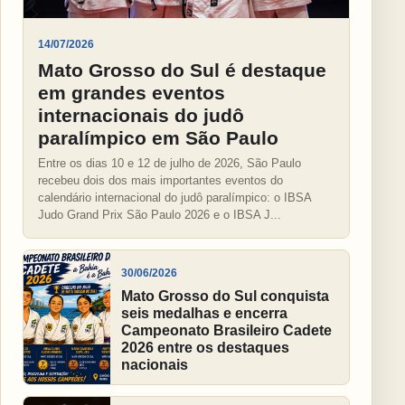
14/07/2026
Mato Grosso do Sul é destaque
em grandes eventos
internacionais do judô
paralímpico em São Paulo
Entre os dias 10 e 12 de julho de 2026, São Paulo
recebeu dois dos mais importantes eventos do
calendário internacional do judô paralímpico: o IBSA
Judo Grand Prix São Paulo 2026 e o IBSA J...
30/06/2026
Mato Grosso do Sul conquista
seis medalhas e encerra
Campeonato Brasileiro Cadete
2026 entre os destaques
nacionais