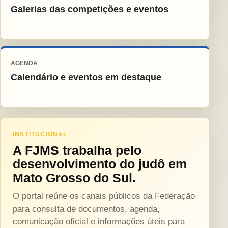
Galerias das competições e eventos
AGENDA
Calendário e eventos em destaque
INSTITUCIONAL
A FJMS trabalha pelo
desenvolvimento do judô em
Mato Grosso do Sul.
O portal reúne os canais públicos da Federação
para consulta de documentos, agenda,
comunicação oficial e informações úteis para