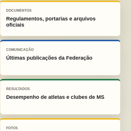
DOCUMENTOS
Regulamentos, portarias e arquivos
oficiais
COMUNICAÇÃO
Últimas publicações da Federação
RESULTADOS
Desempenho de atletas e clubes de MS
FOTOS