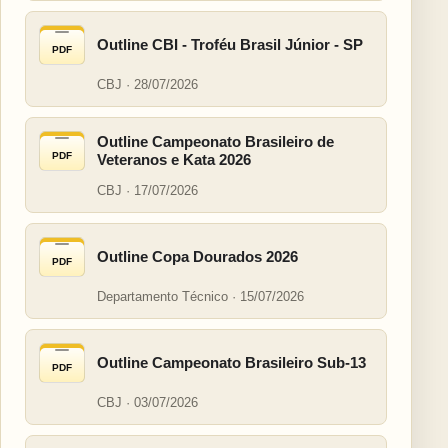
Outline CBI - Troféu Brasil Júnior - SP
PDF
CBJ · 28/07/2026
Outline Campeonato Brasileiro de
PDF
Veteranos e Kata 2026
CBJ · 17/07/2026
Outline Copa Dourados 2026
PDF
Departamento Técnico · 15/07/2026
Outline Campeonato Brasileiro Sub-13
PDF
CBJ · 03/07/2026