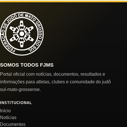
SOMOS TODOS FJMS
Portal oficial com notícias, documentos, resultados e
informações para atletas, clubes e comunidade do judô
sul-mato-grossense.
INSTITUCIONAL
Início
Notícias
Documentos