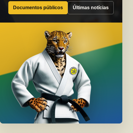
Documentos públicos
Últimas notícias