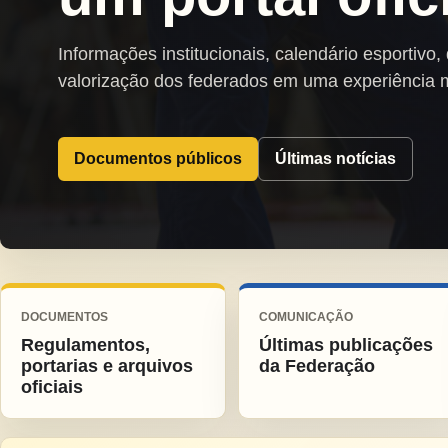
Informações institucionais, calendário esportivo,
valorização dos federados em uma experiência 
Documentos públicos
Últimas notícias
DOCUMENTOS
COMUNICAÇÃO
Regulamentos,
Últimas publicações
portarias e arquivos
da Federação
oficiais