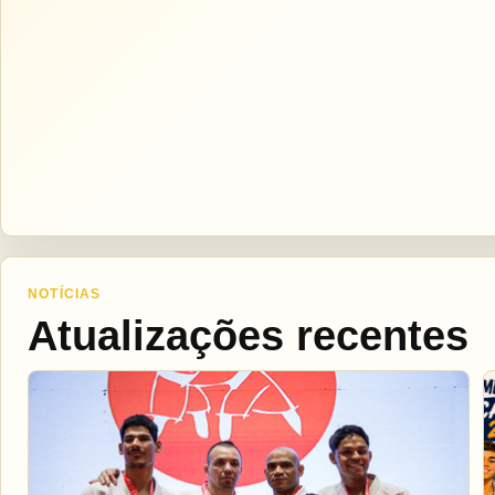
NOTÍCIAS
Atualizações recentes