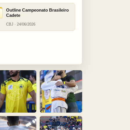
Outline Campeonato Brasileiro
Cadete
CBJ · 24/06/2026