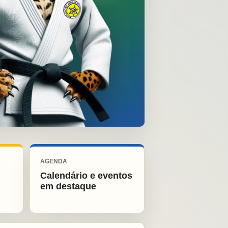
AGENDA
Calendário e eventos
em destaque