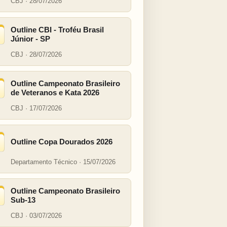
CBJ · 28/07/2026
Outline CBI - Troféu Brasil
Júnior - SP
CBJ · 28/07/2026
Outline Campeonato Brasileiro
de Veteranos e Kata 2026
CBJ · 17/07/2026
Outline Copa Dourados 2026
Departamento Técnico · 15/07/2026
Outline Campeonato Brasileiro
Sub-13
CBJ · 03/07/2026