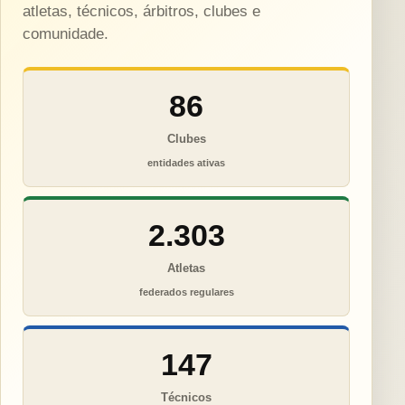
atletas, técnicos, árbitros, clubes e
comunidade.
86
Clubes
entidades ativas
2.303
Atletas
federados regulares
147
Técnicos