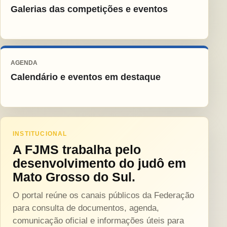
Galerias das competições e eventos
AGENDA
Calendário e eventos em destaque
INSTITUCIONAL
A FJMS trabalha pelo
desenvolvimento do judô em
Mato Grosso do Sul.
O portal reúne os canais públicos da Federação
para consulta de documentos, agenda,
comunicação oficial e informações úteis para