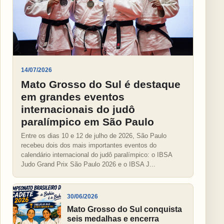
14/07/2026
Mato Grosso do Sul é destaque
em grandes eventos
internacionais do judô
paralímpico em São Paulo
Entre os dias 10 e 12 de julho de 2026, São Paulo
recebeu dois dos mais importantes eventos do
calendário internacional do judô paralímpico: o IBSA
Judo Grand Prix São Paulo 2026 e o IBSA J...
30/06/2026
Mato Grosso do Sul conquista
seis medalhas e encerra