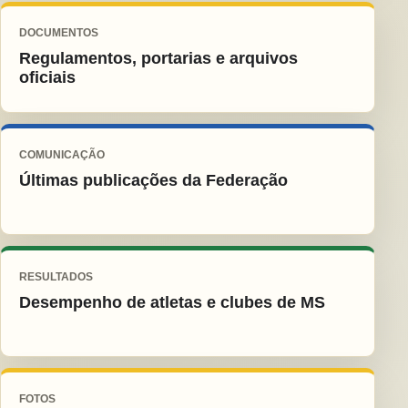
DOCUMENTOS
Regulamentos, portarias e arquivos
oficiais
COMUNICAÇÃO
Últimas publicações da Federação
RESULTADOS
Desempenho de atletas e clubes de MS
FOTOS