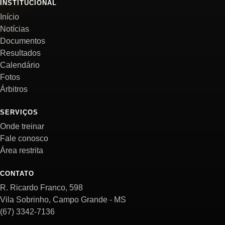
INSTITUCIONAL
Início
Notícias
Documentos
Resultados
Calendário
Fotos
Árbitros
SERVIÇOS
Onde treinar
Fale conosco
Área restrita
CONTATO
R. Ricardo Franco, 598
Vila Sobrinho, Campo Grande - MS
(67) 3342-7136