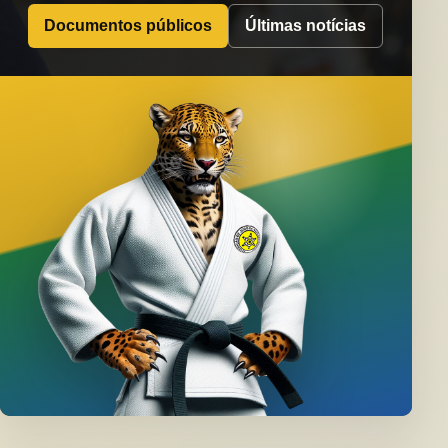
Documentos públicos
Últimas notícias