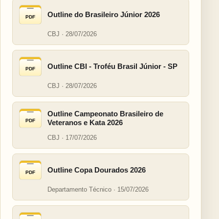
Outline do Brasileiro Júnior 2026
PDF
CBJ · 28/07/2026
Outline CBI - Troféu Brasil Júnior - SP
PDF
CBJ · 28/07/2026
Outline Campeonato Brasileiro de
PDF
Veteranos e Kata 2026
CBJ · 17/07/2026
Outline Copa Dourados 2026
PDF
Departamento Técnico · 15/07/2026