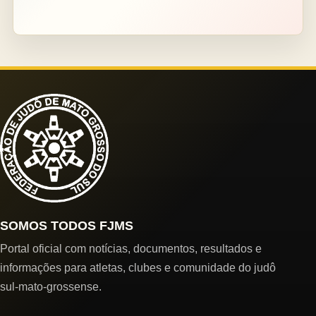
SOMOS TODOS FJMS
Portal oficial com notícias, documentos, resultados e
informações para atletas, clubes e comunidade do judô
sul-mato-grossense.