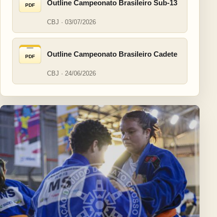
Outline Campeonato Brasileiro Sub-13
PDF
CBJ · 03/07/2026
Outline Campeonato Brasileiro Cadete
PDF
CBJ · 24/06/2026