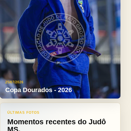
25/07/2026
Copa Dourados - 2026
ÚLTIMAS FOTOS
Momentos recentes do Judô
MS.