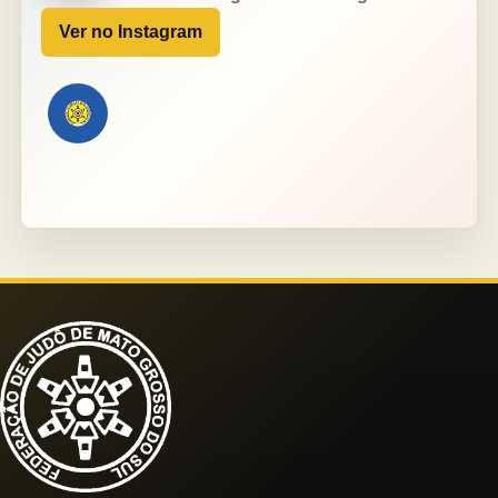
Ver no Instagram