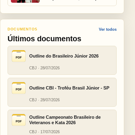
DOCUMENTOS
Ver todos
Últimos documentos
Outline do Brasileiro Júnior 2026
PDF
CBJ · 28/07/2026
Outline CBI - Troféu Brasil Júnior - SP
PDF
CBJ · 28/07/2026
Outline Campeonato Brasileiro de
PDF
Veteranos e Kata 2026
CBJ · 17/07/2026