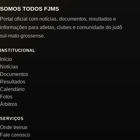
SOMOS TODOS FJMS
Portal oficial com notícias, documentos, resultados e
informações para atletas, clubes e comunidade do judô
sul-mato-grossense.
INSTITUCIONAL
Início
Notícias
Documentos
Resultados
Calendário
Fotos
Árbitros
SERVIÇOS
Onde treinar
Fale conosco