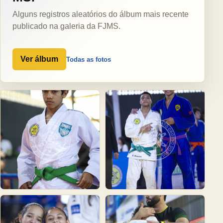
Alguns registros aleatórios do álbum mais recente
publicado na galeria da FJMS.
Ver álbum
Todas as fotos