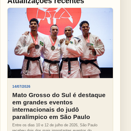
Atualizações recentes
14/07/2026
Mato Grosso do Sul é destaque
em grandes eventos
internacionais do judô
paralímpico em São Paulo
Entre os dias 10 e 12 de julho de 2026, São Paulo
recebeu dois dos mais importantes eventos do