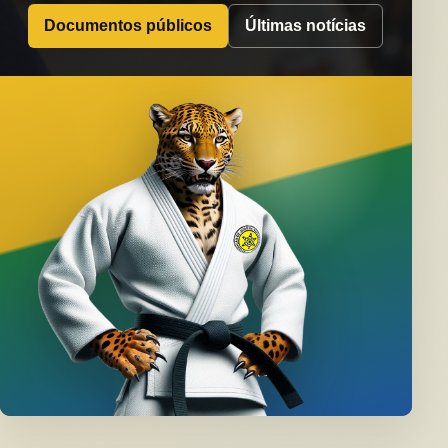
Documentos públicos
Últimas notícias