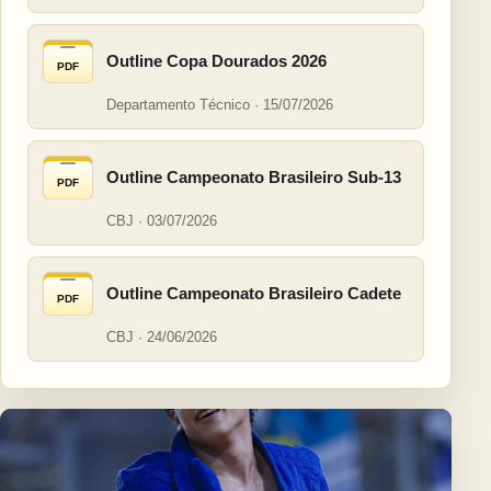
Outline Copa Dourados 2026
PDF
Departamento Técnico · 15/07/2026
Outline Campeonato Brasileiro Sub-13
PDF
CBJ · 03/07/2026
Outline Campeonato Brasileiro Cadete
PDF
CBJ · 24/06/2026