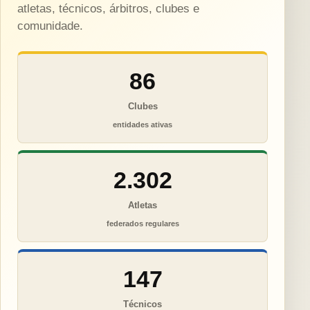
atletas, técnicos, árbitros, clubes e
comunidade.
86
Clubes
entidades ativas
2.302
Atletas
federados regulares
147
Técnicos