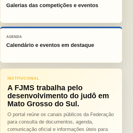
Galerias das competições e eventos
AGENDA
Calendário e eventos em destaque
INSTITUCIONAL
A FJMS trabalha pelo
desenvolvimento do judô em
Mato Grosso do Sul.
O portal reúne os canais públicos da Federação
para consulta de documentos, agenda,
comunicação oficial e informações úteis para