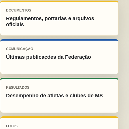
DOCUMENTOS
Regulamentos, portarias e arquivos
oficiais
COMUNICAÇÃO
Últimas publicações da Federação
RESULTADOS
Desempenho de atletas e clubes de MS
FOTOS