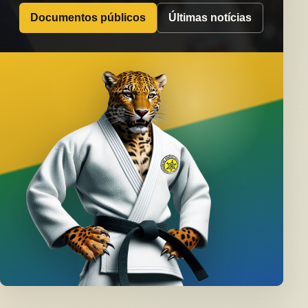
Documentos públicos
Últimas notícias