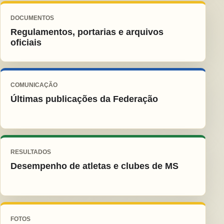
DOCUMENTOS
Regulamentos, portarias e arquivos
oficiais
COMUNICAÇÃO
Últimas publicações da Federação
RESULTADOS
Desempenho de atletas e clubes de MS
FOTOS