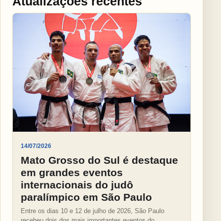
Atualizações recentes
14/07/2026
Mato Grosso do Sul é destaque
em grandes eventos
internacionais do judô
paralímpico em São Paulo
Entre os dias 10 e 12 de julho de 2026, São Paulo
recebeu dois dos mais importantes eventos do