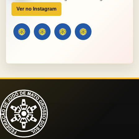
Ver no Instagram