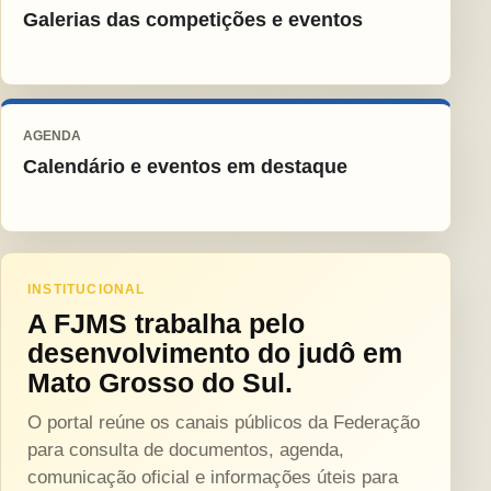
Galerias das competições e eventos
AGENDA
Calendário e eventos em destaque
INSTITUCIONAL
A FJMS trabalha pelo
desenvolvimento do judô em
Mato Grosso do Sul.
O portal reúne os canais públicos da Federação
para consulta de documentos, agenda,
comunicação oficial e informações úteis para