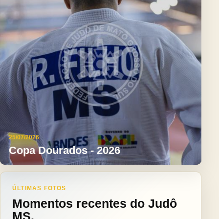
25/07/2026
Copa Dourados - 2026
ÚLTIMAS FOTOS
Momentos recentes do Judô
MS.