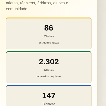
atletas, técnicos, árbitros, clubes e
comunidade.
86
Clubes
entidades ativas
2.302
Atletas
federados regulares
147
Técnicos