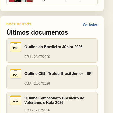
DOCUMENTOS
Ver todos
Últimos documentos
Outline do Brasileiro Júnior 2026
PDF
CBJ · 28/07/2026
Outline CBI - Troféu Brasil Júnior - SP
PDF
CBJ · 28/07/2026
Outline Campeonato Brasileiro de
PDF
Veteranos e Kata 2026
CBJ · 17/07/2026