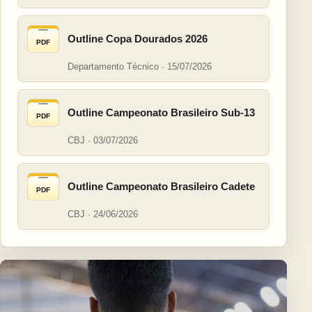
Outline Copa Dourados 2026
PDF
Departamento Técnico · 15/07/2026
Outline Campeonato Brasileiro Sub-13
PDF
CBJ · 03/07/2026
Outline Campeonato Brasileiro Cadete
PDF
CBJ · 24/06/2026