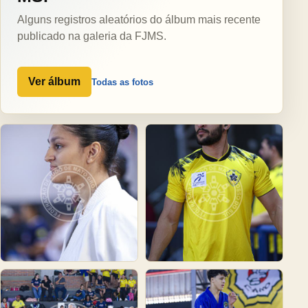
Alguns registros aleatórios do álbum mais recente
publicado na galeria da FJMS.
Ver álbum
Todas as fotos