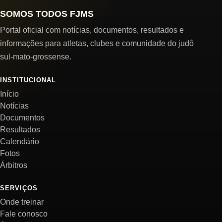
SOMOS TODOS FJMS
Portal oficial com notícias, documentos, resultados e
informações para atletas, clubes e comunidade do judô
sul-mato-grossense.
INSTITUCIONAL
Início
Notícias
Documentos
Resultados
Calendário
Fotos
Árbitros
SERVIÇOS
Onde treinar
Fale conosco