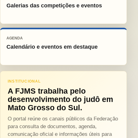
Galerias das competições e eventos
AGENDA
Calendário e eventos em destaque
INSTITUCIONAL
A FJMS trabalha pelo
desenvolvimento do judô em
Mato Grosso do Sul.
O portal reúne os canais públicos da Federação
para consulta de documentos, agenda,
comunicação oficial e informações úteis para