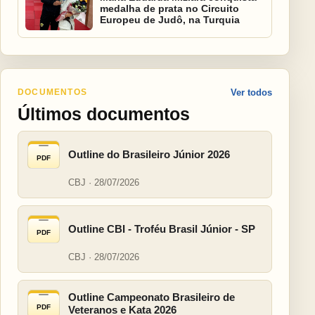
medalha de prata no Circuito
Europeu de Judô, na Turquia
DOCUMENTOS
Ver todos
Últimos documentos
Outline do Brasileiro Júnior 2026
PDF
CBJ · 28/07/2026
Outline CBI - Troféu Brasil Júnior - SP
PDF
CBJ · 28/07/2026
Outline Campeonato Brasileiro de
PDF
Veteranos e Kata 2026