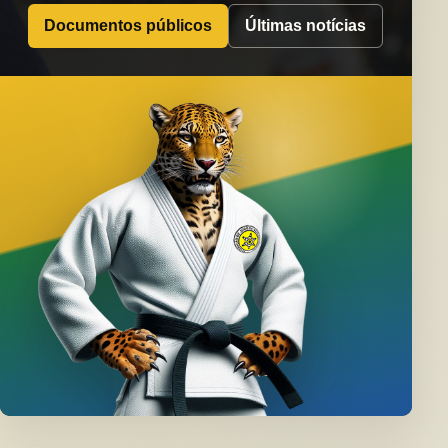
Documentos públicos
Últimas notícias