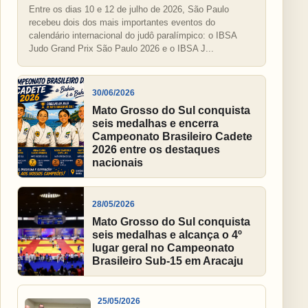
Entre os dias 10 e 12 de julho de 2026, São Paulo
recebeu dois dos mais importantes eventos do
calendário internacional do judô paralímpico: o IBSA
Judo Grand Prix São Paulo 2026 e o IBSA J...
30/06/2026
Mato Grosso do Sul conquista
seis medalhas e encerra
Campeonato Brasileiro Cadete
2026 entre os destaques
nacionais
28/05/2026
Mato Grosso do Sul conquista
seis medalhas e alcança o 4º
lugar geral no Campeonato
Brasileiro Sub-15 em Aracaju
25/05/2026