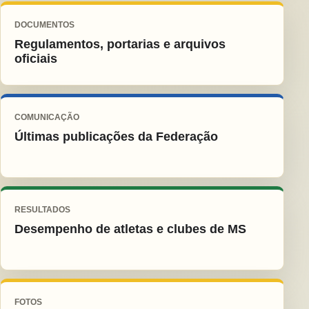
DOCUMENTOS
Regulamentos, portarias e arquivos
oficiais
COMUNICAÇÃO
Últimas publicações da Federação
RESULTADOS
Desempenho de atletas e clubes de MS
FOTOS