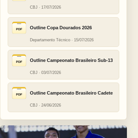
CBJ · 17/07/2026
Outline Copa Dourados 2026
PDF
Departamento Técnico · 15/07/2026
Outline Campeonato Brasileiro Sub-13
PDF
CBJ · 03/07/2026
Outline Campeonato Brasileiro Cadete
PDF
CBJ · 24/06/2026