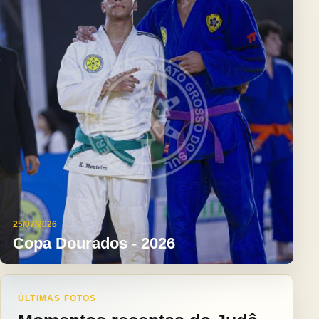
25/07/2026
Copa Dourados - 2026
ÚLTIMAS FOTOS