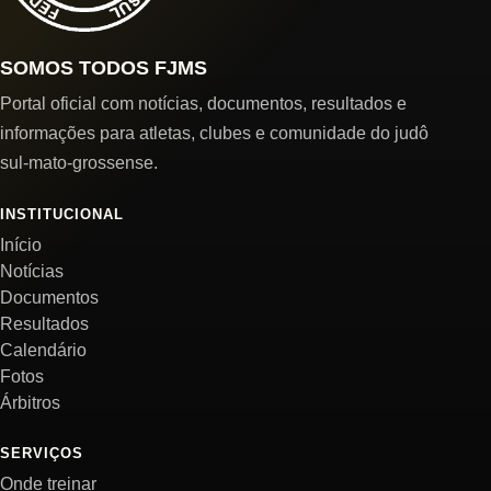
SOMOS TODOS FJMS
Portal oficial com notícias, documentos, resultados e
informações para atletas, clubes e comunidade do judô
sul-mato-grossense.
INSTITUCIONAL
Início
Notícias
Documentos
Resultados
Calendário
Fotos
Árbitros
SERVIÇOS
Onde treinar