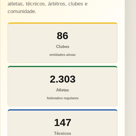
atletas, técnicos, árbitros, clubes e
comunidade.
86
Clubes
entidades ativas
2.303
Atletas
federados regulares
147
Técnicos