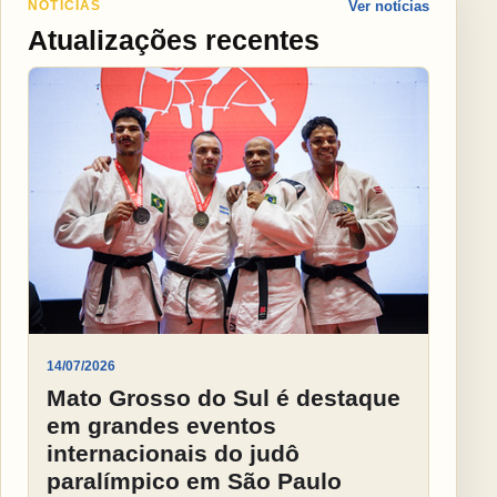
NOTÍCIAS
Ver notícias
Atualizações recentes
14/07/2026
Mato Grosso do Sul é destaque
em grandes eventos
internacionais do judô
paralímpico em São Paulo