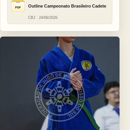
Outline Campeonato Brasileiro Cadete
PDF
CBJ · 24/06/2026