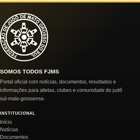
SOMOS TODOS FJMS
Portal oficial com notícias, documentos, resultados e
informações para atletas, clubes e comunidade do judô
sul-mato-grossense.
INSTITUCIONAL
Início
Notícias
Documentos