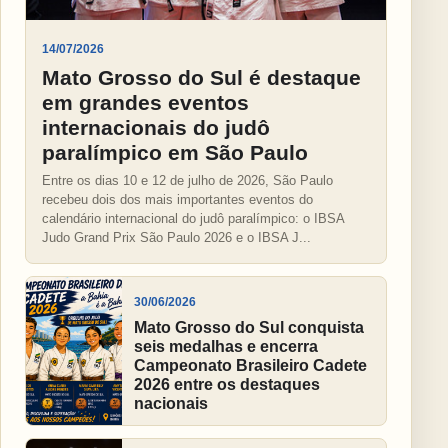
14/07/2026
Mato Grosso do Sul é destaque
em grandes eventos
internacionais do judô
paralímpico em São Paulo
Entre os dias 10 e 12 de julho de 2026, São Paulo
recebeu dois dos mais importantes eventos do
calendário internacional do judô paralímpico: o IBSA
Judo Grand Prix São Paulo 2026 e o IBSA J...
30/06/2026
Mato Grosso do Sul conquista
seis medalhas e encerra
Campeonato Brasileiro Cadete
2026 entre os destaques
nacionais