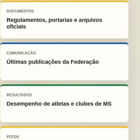
DOCUMENTOS
Regulamentos, portarias e arquivos
oficiais
COMUNICAÇÃO
Últimas publicações da Federação
RESULTADOS
Desempenho de atletas e clubes de MS
FOTOS