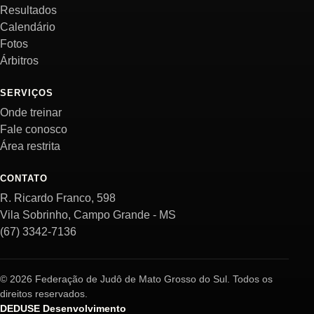
Resultados
Calendário
Fotos
Árbitros
SERVIÇOS
Onde treinar
Fale conosco
Área restrita
CONTATO
R. Ricardo Franco, 598
Vila Sobrinho, Campo Grande - MS
(67) 3342-7136
© 2026 Federação de Judô de Mato Grosso do Sul. Todos os
direitos reservados.
DEDUSE Desenvolvimento