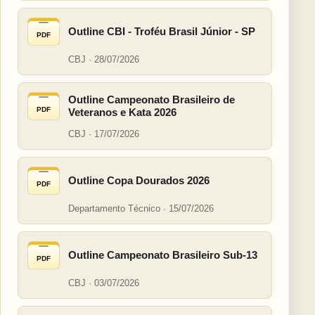
Outline CBI - Troféu Brasil Júnior - SP
PDF
CBJ · 28/07/2026
Outline Campeonato Brasileiro de
PDF
Veteranos e Kata 2026
CBJ · 17/07/2026
Outline Copa Dourados 2026
PDF
Departamento Técnico · 15/07/2026
Outline Campeonato Brasileiro Sub-13
PDF
CBJ · 03/07/2026