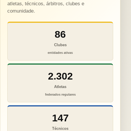
atletas, técnicos, árbitros, clubes e
comunidade.
86
Clubes
entidades ativas
2.302
Atletas
federados regulares
147
Técnicos