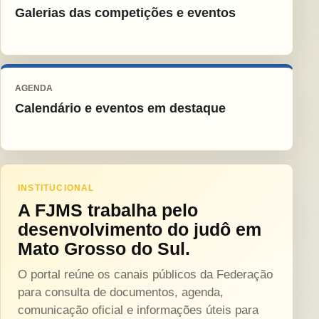
Galerias das competições e eventos
AGENDA
Calendário e eventos em destaque
INSTITUCIONAL
A FJMS trabalha pelo
desenvolvimento do judô em
Mato Grosso do Sul.
O portal reúne os canais públicos da Federação
para consulta de documentos, agenda,
comunicação oficial e informações úteis para