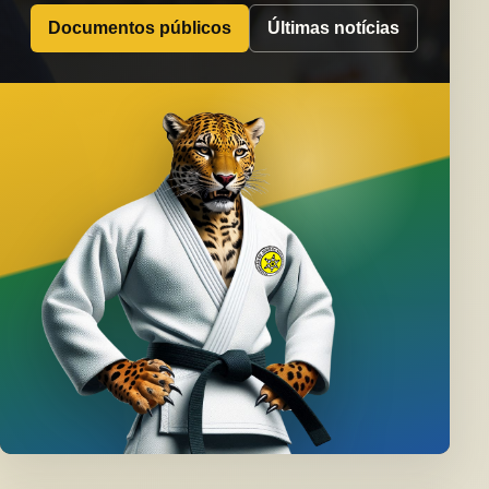
Documentos públicos
Últimas notícias