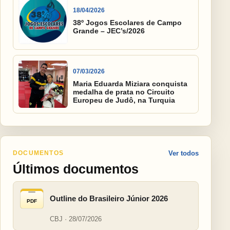
18/04/2026
38º Jogos Escolares de Campo
Grande – JEC’s/2026
07/03/2026
Maria Eduarda Miziara conquista
medalha de prata no Circuito
Europeu de Judô, na Turquia
DOCUMENTOS
Ver todos
Últimos documentos
Outline do Brasileiro Júnior 2026
PDF
CBJ · 28/07/2026