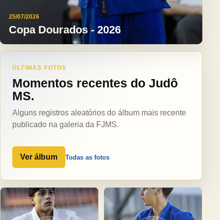
25/07/2026
Copa Dourados - 2026
ÚLTIMAS FOTOS
Momentos recentes do Judô
MS.
Alguns registros aleatórios do álbum mais recente
publicado na galeria da FJMS.
Ver álbum
Todas as fotos