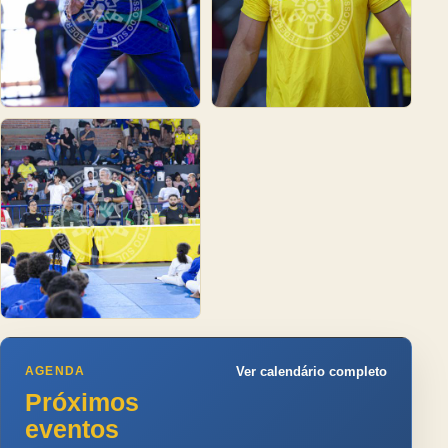
AGENDA
Ver calendário completo
Próximos
eventos