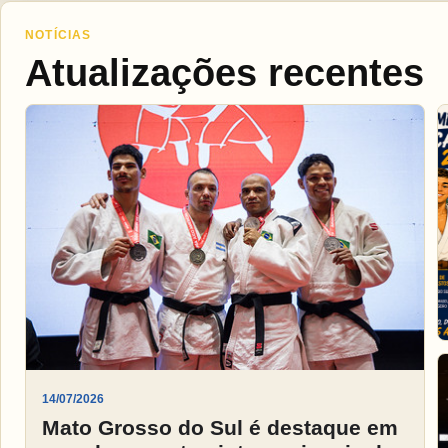
NOTÍCIAS
Atualizações recentes
14/07/2026
Mato Grosso do Sul é destaque em