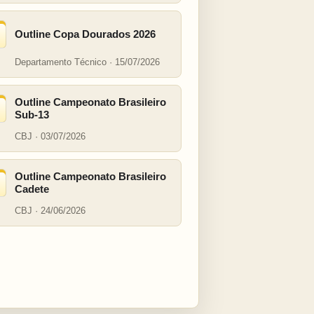
Outline Copa Dourados 2026
Departamento Técnico · 15/07/2026
Outline Campeonato Brasileiro
Sub-13
CBJ · 03/07/2026
Outline Campeonato Brasileiro
Cadete
CBJ · 24/06/2026