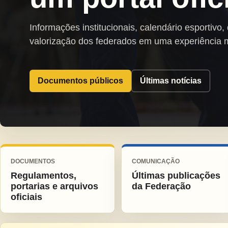
Informações institucionais, calendário esportivo,
valorização dos federados em uma experiência 
Documentos públicos
Últimas notícias
DOCUMENTOS
COMUNICAÇÃO
Regulamentos,
Últimas publicações
portarias e arquivos
da Federação
oficiais