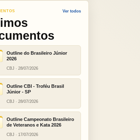
ENTOS
Ver todos
timos
cumentos
Outline do Brasileiro Júnior
2026
CBJ · 28/07/2026
Outline CBI - Troféu Brasil
Júnior - SP
CBJ · 28/07/2026
Outline Campeonato Brasileiro
de Veteranos e Kata 2026
CBJ · 17/07/2026