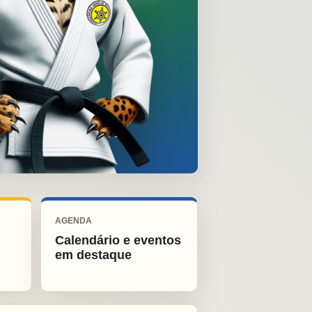
AGENDA
Calendário e eventos
em destaque