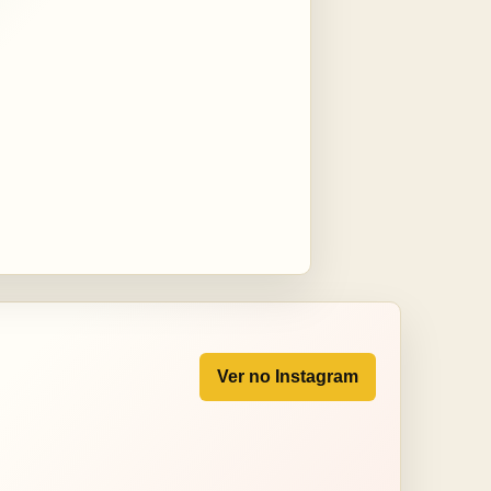
Ver no Instagram