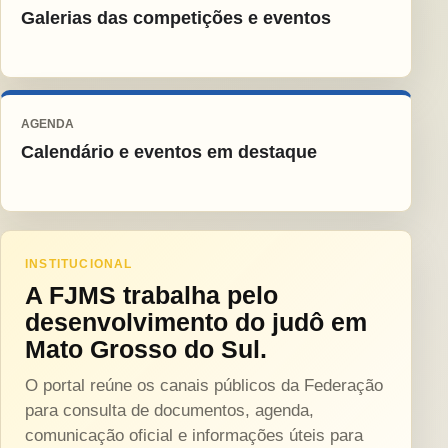
Galerias das competições e eventos
AGENDA
Calendário e eventos em destaque
INSTITUCIONAL
A FJMS trabalha pelo
desenvolvimento do judô em
Mato Grosso do Sul.
O portal reúne os canais públicos da Federação
para consulta de documentos, agenda,
comunicação oficial e informações úteis para