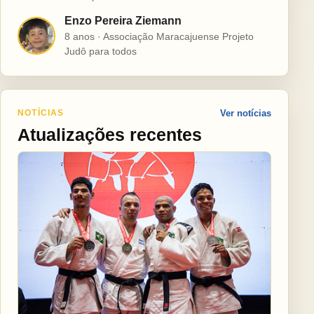
Enzo Pereira Ziemann
E
8 anos · Associação Maracajuense Projeto
Judô para todos
NOTÍCIAS
Ver notícias
Atualizações recentes