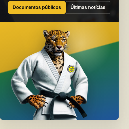
Documentos públicos
Últimas notícias