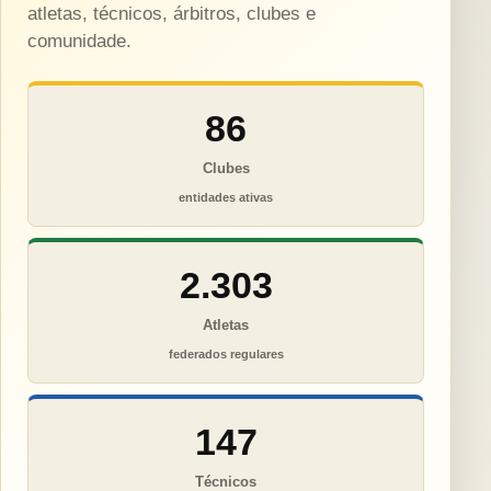
atletas, técnicos, árbitros, clubes e
comunidade.
86
Clubes
entidades ativas
2.303
Atletas
federados regulares
147
Técnicos