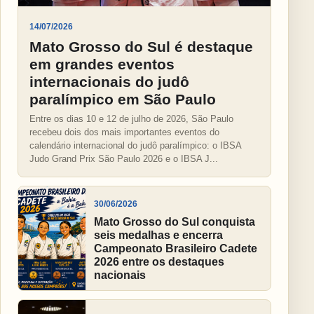
14/07/2026
Mato Grosso do Sul é destaque
em grandes eventos
internacionais do judô
paralímpico em São Paulo
Entre os dias 10 e 12 de julho de 2026, São Paulo
recebeu dois dos mais importantes eventos do
calendário internacional do judô paralímpico: o IBSA
Judo Grand Prix São Paulo 2026 e o IBSA J...
30/06/2026
Mato Grosso do Sul conquista
seis medalhas e encerra
Campeonato Brasileiro Cadete
2026 entre os destaques
nacionais