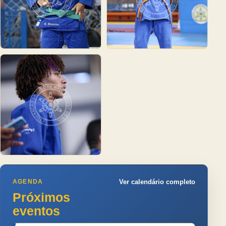
AGENDA
Ver calendário completo
Próximos
eventos