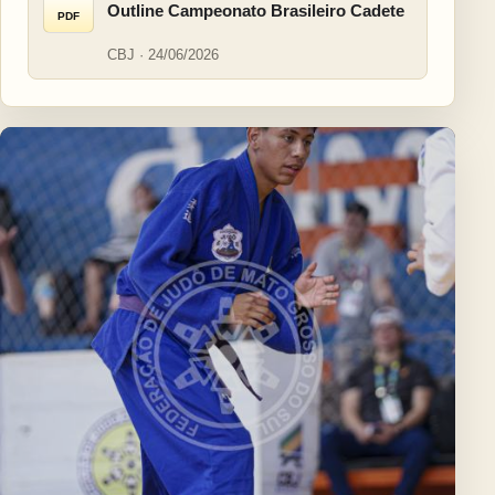
Outline Campeonato Brasileiro Cadete
PDF
CBJ · 24/06/2026