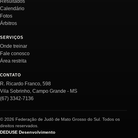
Resultados
Calendário
Fotos
Árbitros
SERVIÇOS
Onde treinar
Fale conosco
Área restrita
CONTATO
R. Ricardo Franco, 598
Vila Sobrinho, Campo Grande - MS
(67) 3342-7136
© 2026 Federação de Judô de Mato Grosso do Sul. Todos os
direitos reservados.
DEDUSE Desenvolvimento