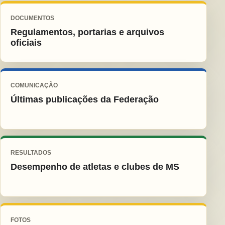
DOCUMENTOS
Regulamentos, portarias e arquivos
oficiais
COMUNICAÇÃO
Últimas publicações da Federação
RESULTADOS
Desempenho de atletas e clubes de MS
FOTOS