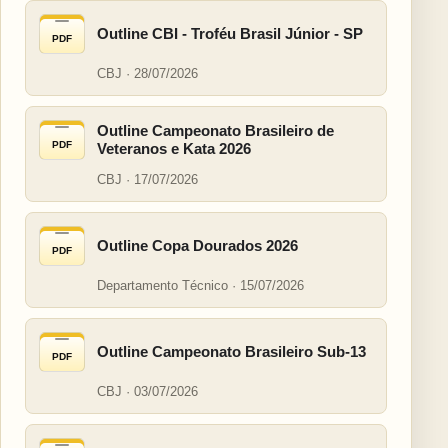
Outline CBI - Troféu Brasil Júnior - SP
PDF
CBJ · 28/07/2026
Outline Campeonato Brasileiro de
PDF
Veteranos e Kata 2026
CBJ · 17/07/2026
Outline Copa Dourados 2026
PDF
Departamento Técnico · 15/07/2026
Outline Campeonato Brasileiro Sub-13
PDF
CBJ · 03/07/2026