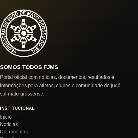
SOMOS TODOS FJMS
Portal oficial com notícias, documentos, resultados e
informações para atletas, clubes e comunidade do judô
sul-mato-grossense.
INSTITUCIONAL
Início
Notícias
Documentos