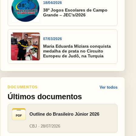
18/04/2026
38º Jogos Escolares de Campo
Grande – JEC’s/2026
07/03/2026
Maria Eduarda Miziara conquista
medalha de prata no Circuito
Europeu de Judô, na Turquia
DOCUMENTOS
Ver todos
Últimos documentos
Outline do Brasileiro Júnior 2026
PDF
CBJ · 28/07/2026