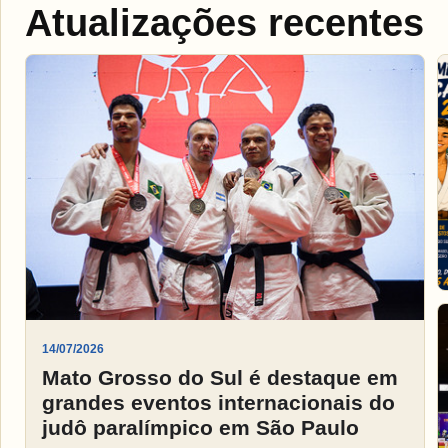
Atualizações recentes
14/07/2026
Mato Grosso do Sul é destaque em
grandes eventos internacionais do
judô paralímpico em São Paulo