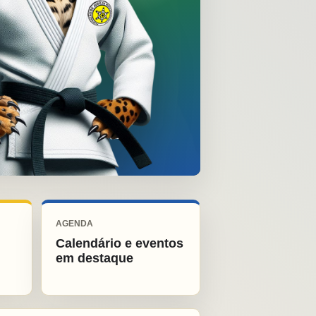
AGENDA
Calendário e eventos
em destaque