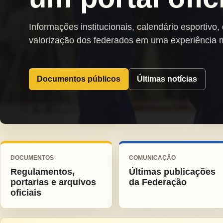
Informações institucionais, calendário esportivo,
valorização dos federados em uma experiência 
Documentos públicos
Últimas notícias
DOCUMENTOS
COMUNICAÇÃO
Regulamentos,
Últimas publicações
portarias e arquivos
da Federação
oficiais