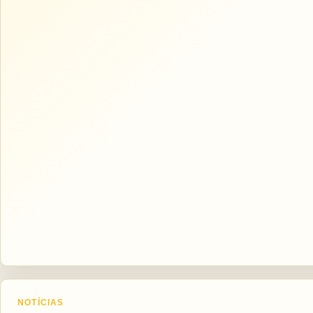
NOTÍCIAS