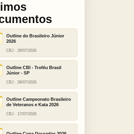
timos
cumentos
Outline do Brasileiro Júnior
2026
CBJ · 28/07/2026
Outline CBI - Troféu Brasil
Júnior - SP
CBJ · 28/07/2026
Outline Campeonato Brasileiro
de Veteranos e Kata 2026
CBJ · 17/07/2026
Outline Copa Dourados 2026