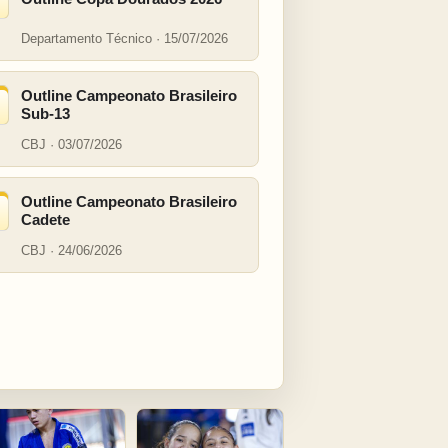
Departamento Técnico · 15/07/2026
Outline Campeonato Brasileiro
Sub-13
CBJ · 03/07/2026
Outline Campeonato Brasileiro
Cadete
CBJ · 24/06/2026