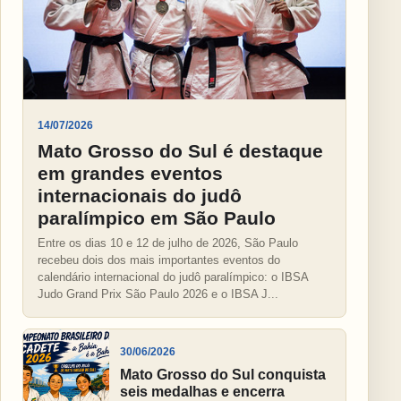
14/07/2026
Mato Grosso do Sul é destaque
em grandes eventos
internacionais do judô
paralímpico em São Paulo
Entre os dias 10 e 12 de julho de 2026, São Paulo
recebeu dois dos mais importantes eventos do
calendário internacional do judô paralímpico: o IBSA
Judo Grand Prix São Paulo 2026 e o IBSA J...
30/06/2026
Mato Grosso do Sul conquista
seis medalhas e encerra