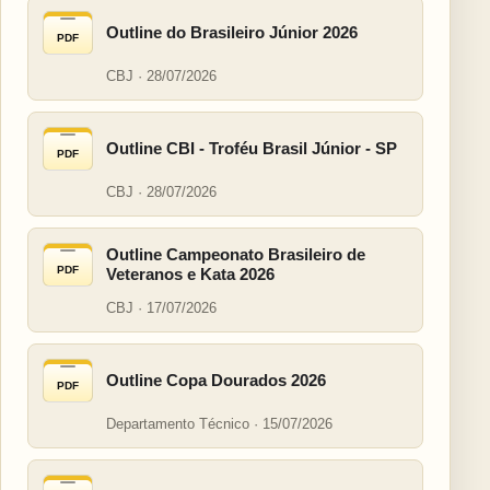
Outline do Brasileiro Júnior 2026
PDF
CBJ · 28/07/2026
Outline CBI - Troféu Brasil Júnior - SP
PDF
CBJ · 28/07/2026
Outline Campeonato Brasileiro de
PDF
Veteranos e Kata 2026
CBJ · 17/07/2026
Outline Copa Dourados 2026
PDF
Departamento Técnico · 15/07/2026