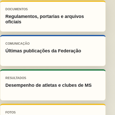
DOCUMENTOS
Regulamentos, portarias e arquivos
oficiais
COMUNICAÇÃO
Últimas publicações da Federação
RESULTADOS
Desempenho de atletas e clubes de MS
FOTOS