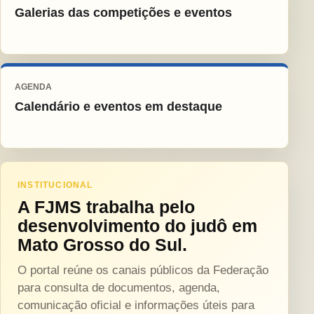
Galerias das competições e eventos
AGENDA
Calendário e eventos em destaque
INSTITUCIONAL
A FJMS trabalha pelo
desenvolvimento do judô em
Mato Grosso do Sul.
O portal reúne os canais públicos da Federação
para consulta de documentos, agenda,
comunicação oficial e informações úteis para