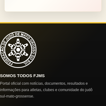
SOMOS TODOS FJMS
Portal oficial com notícias, documentos, resultados e
informações para atletas, clubes e comunidade do judô
sul-mato-grossense.