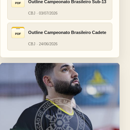
Outline Campeonato Brasileiro Sub-13
PDF
CBJ · 03/07/2026
Outline Campeonato Brasileiro Cadete
PDF
CBJ · 24/06/2026