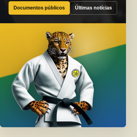
Documentos públicos
Últimas notícias