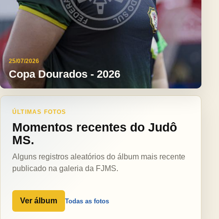
25/07/2026
Copa Dourados - 2026
ÚLTIMAS FOTOS
Momentos recentes do Judô
MS.
Alguns registros aleatórios do álbum mais recente
publicado na galeria da FJMS.
Ver álbum
Todas as fotos