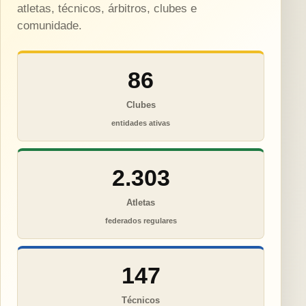
atletas, técnicos, árbitros, clubes e
comunidade.
86
Clubes
entidades ativas
2.303
Atletas
federados regulares
147
Técnicos