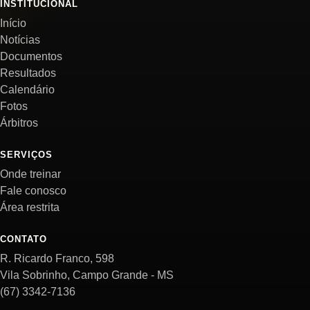
INSTITUCIONAL
Início
Notícias
Documentos
Resultados
Calendário
Fotos
Árbitros
SERVIÇOS
Onde treinar
Fale conosco
Área restrita
CONTATO
R. Ricardo Franco, 598
Vila Sobrinho, Campo Grande - MS
(67) 3342-7136