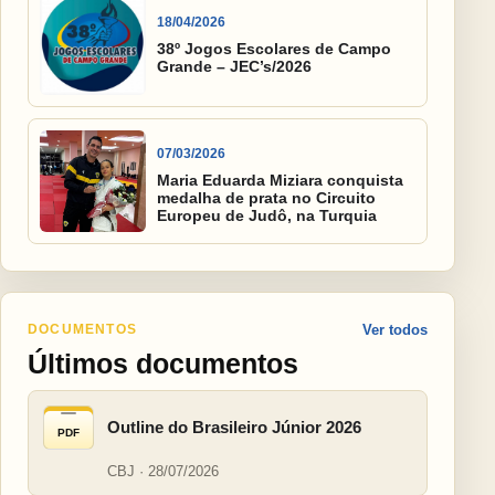
18/04/2026
38º Jogos Escolares de Campo
Grande – JEC’s/2026
07/03/2026
Maria Eduarda Miziara conquista
medalha de prata no Circuito
Europeu de Judô, na Turquia
DOCUMENTOS
Ver todos
Últimos documentos
Outline do Brasileiro Júnior 2026
PDF
CBJ · 28/07/2026