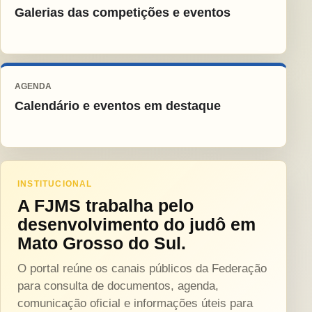
Galerias das competições e eventos
AGENDA
Calendário e eventos em destaque
INSTITUCIONAL
A FJMS trabalha pelo
desenvolvimento do judô em
Mato Grosso do Sul.
O portal reúne os canais públicos da Federação
para consulta de documentos, agenda,
comunicação oficial e informações úteis para