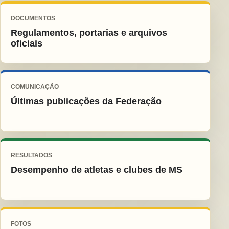
DOCUMENTOS
Regulamentos, portarias e arquivos
oficiais
COMUNICAÇÃO
Últimas publicações da Federação
RESULTADOS
Desempenho de atletas e clubes de MS
FOTOS