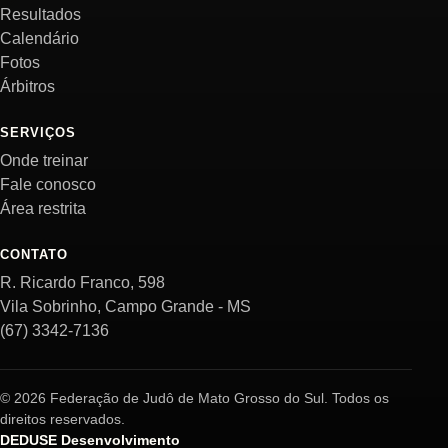
Resultados
Calendário
Fotos
Árbitros
SERVIÇOS
Onde treinar
Fale conosco
Área restrita
CONTATO
R. Ricardo Franco, 598
Vila Sobrinho, Campo Grande - MS
(67) 3342-7136
© 2026 Federação de Judô de Mato Grosso do Sul. Todos os
direitos reservados.
DEDUSE Desenvolvimento