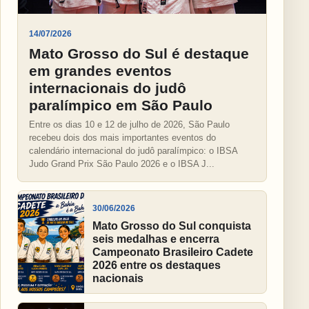
14/07/2026
Mato Grosso do Sul é destaque
em grandes eventos
internacionais do judô
paralímpico em São Paulo
Entre os dias 10 e 12 de julho de 2026, São Paulo
recebeu dois dos mais importantes eventos do
calendário internacional do judô paralímpico: o IBSA
Judo Grand Prix São Paulo 2026 e o IBSA J...
30/06/2026
Mato Grosso do Sul conquista
seis medalhas e encerra
Campeonato Brasileiro Cadete
2026 entre os destaques
nacionais