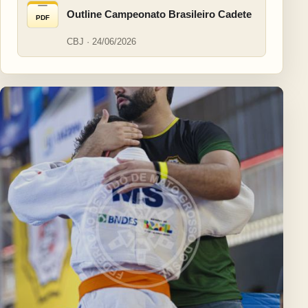
Outline Campeonato Brasileiro Cadete
PDF
CBJ · 24/06/2026