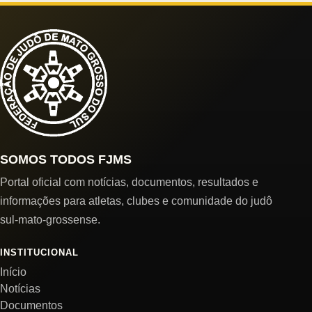
SOMOS TODOS FJMS
Portal oficial com notícias, documentos, resultados e
informações para atletas, clubes e comunidade do judô
sul-mato-grossense.
INSTITUCIONAL
Início
Notícias
Documentos