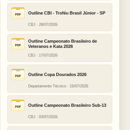
Outline CBI - Troféu Brasil Júnior - SP
PDF
CBJ · 28/07/2026
Outline Campeonato Brasileiro de
PDF
Veteranos e Kata 2026
CBJ · 17/07/2026
Outline Copa Dourados 2026
PDF
Departamento Técnico · 15/07/2026
Outline Campeonato Brasileiro Sub-13
PDF
CBJ · 03/07/2026