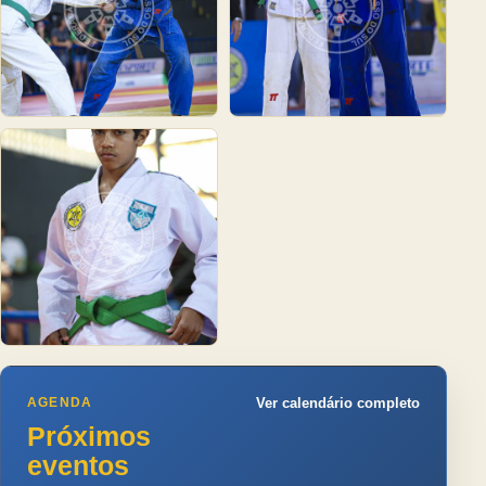
AGENDA
Ver calendário completo
Próximos
eventos