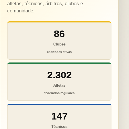
atletas, técnicos, árbitros, clubes e
comunidade.
86
Clubes
entidades ativas
2.302
Atletas
federados regulares
147
Técnicos