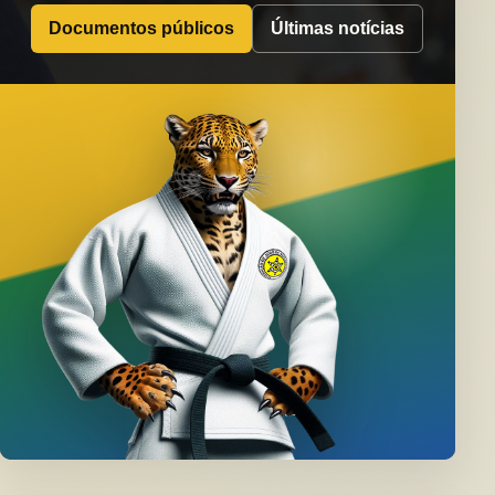
Documentos públicos
Últimas notícias