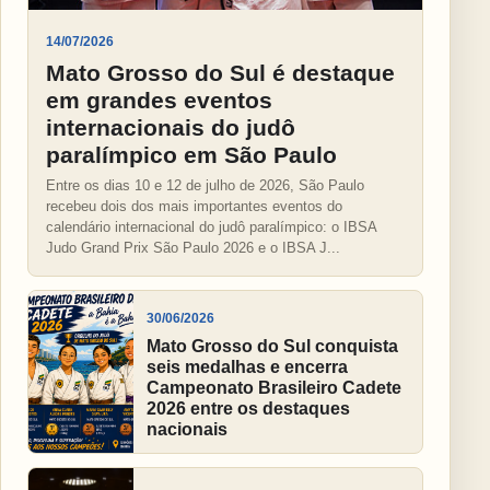
14/07/2026
Mato Grosso do Sul é destaque
em grandes eventos
internacionais do judô
paralímpico em São Paulo
Entre os dias 10 e 12 de julho de 2026, São Paulo
recebeu dois dos mais importantes eventos do
calendário internacional do judô paralímpico: o IBSA
Judo Grand Prix São Paulo 2026 e o IBSA J...
30/06/2026
Mato Grosso do Sul conquista
seis medalhas e encerra
Campeonato Brasileiro Cadete
2026 entre os destaques
nacionais