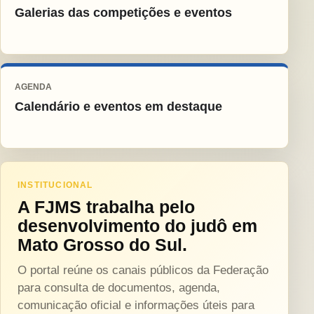
Galerias das competições e eventos
AGENDA
Calendário e eventos em destaque
INSTITUCIONAL
A FJMS trabalha pelo
desenvolvimento do judô em
Mato Grosso do Sul.
O portal reúne os canais públicos da Federação
para consulta de documentos, agenda,
comunicação oficial e informações úteis para