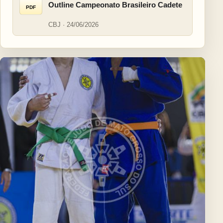
Outline Campeonato Brasileiro Cadete
PDF
CBJ · 24/06/2026