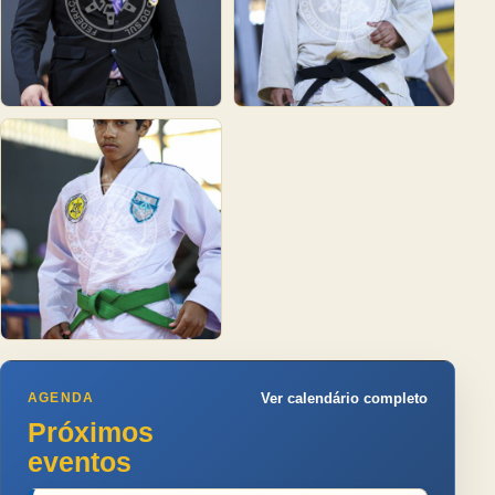
AGENDA
Ver calendário completo
Próximos
eventos