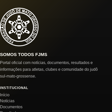
SOMOS TODOS FJMS
Portal oficial com notícias, documentos, resultados e
informações para atletas, clubes e comunidade do judô
sul-mato-grossense.
INSTITUCIONAL
Início
Notícias
Documentos