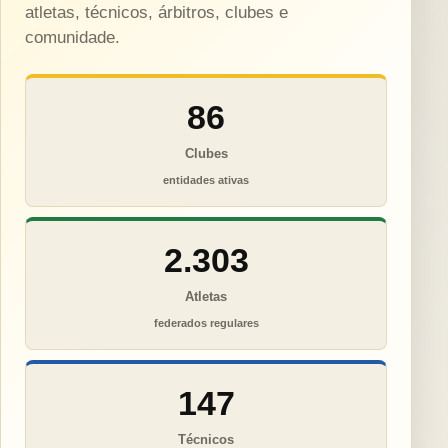
atletas, técnicos, árbitros, clubes e
comunidade.
86
Clubes
entidades ativas
2.303
Atletas
federados regulares
147
Técnicos