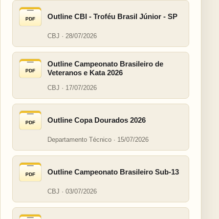
Outline CBI - Troféu Brasil Júnior - SP
PDF
CBJ · 28/07/2026
Outline Campeonato Brasileiro de
PDF
Veteranos e Kata 2026
CBJ · 17/07/2026
Outline Copa Dourados 2026
PDF
Departamento Técnico · 15/07/2026
Outline Campeonato Brasileiro Sub-13
PDF
CBJ · 03/07/2026