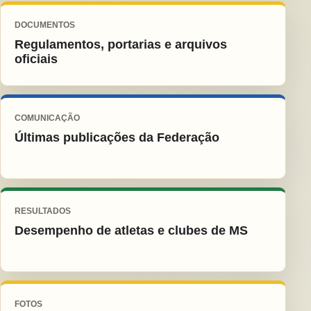
DOCUMENTOS
Regulamentos, portarias e arquivos
oficiais
COMUNICAÇÃO
Últimas publicações da Federação
RESULTADOS
Desempenho de atletas e clubes de MS
FOTOS