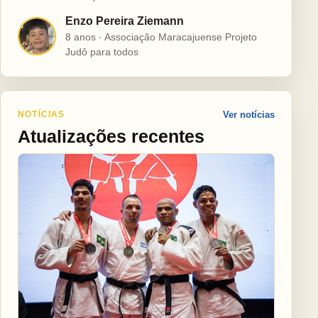
Enzo Pereira Ziemann
E
8 anos · Associação Maracajuense Projeto
Judô para todos
NOTÍCIAS
Ver notícias
Atualizações recentes