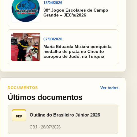
18/04/2026
38º Jogos Escolares de Campo
Grande – JEC’s/2026
07/03/2026
Maria Eduarda Miziara conquista
medalha de prata no Circuito
Europeu de Judô, na Turquia
DOCUMENTOS
Ver todos
Últimos documentos
Outline do Brasileiro Júnior 2026
PDF
CBJ · 28/07/2026