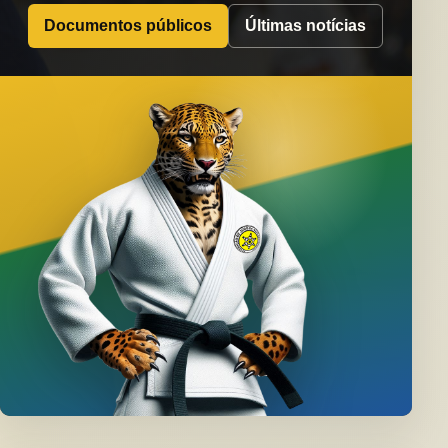
Documentos públicos
Últimas notícias