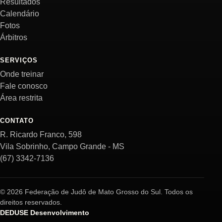
Resultados
Calendário
Fotos
Árbitros
SERVIÇOS
Onde treinar
Fale conosco
Área restrita
CONTATO
R. Ricardo Franco, 598
Vila Sobrinho, Campo Grande - MS
(67) 3342-7136
© 2026 Federação de Judô de Mato Grosso do Sul. Todos os
direitos reservados.
DEDUSE Desenvolvimento