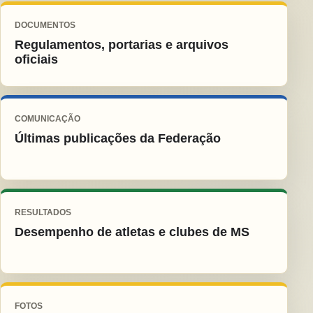
DOCUMENTOS
Regulamentos, portarias e arquivos
oficiais
COMUNICAÇÃO
Últimas publicações da Federação
RESULTADOS
Desempenho de atletas e clubes de MS
FOTOS