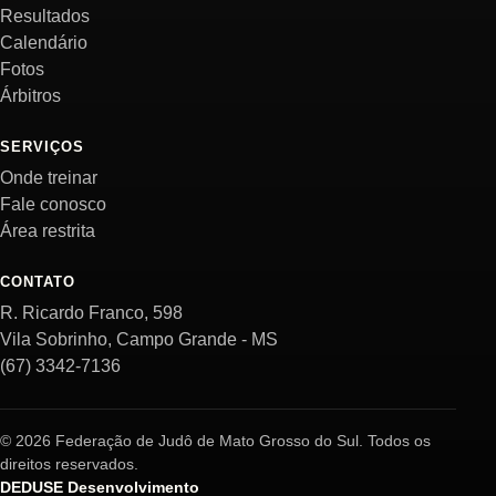
Resultados
Calendário
Fotos
Árbitros
SERVIÇOS
Onde treinar
Fale conosco
Área restrita
CONTATO
R. Ricardo Franco, 598
Vila Sobrinho, Campo Grande - MS
(67) 3342-7136
© 2026 Federação de Judô de Mato Grosso do Sul. Todos os
direitos reservados.
DEDUSE Desenvolvimento