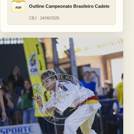
Outline Campeonato Brasileiro Cadete
PDF
CBJ · 24/06/2026