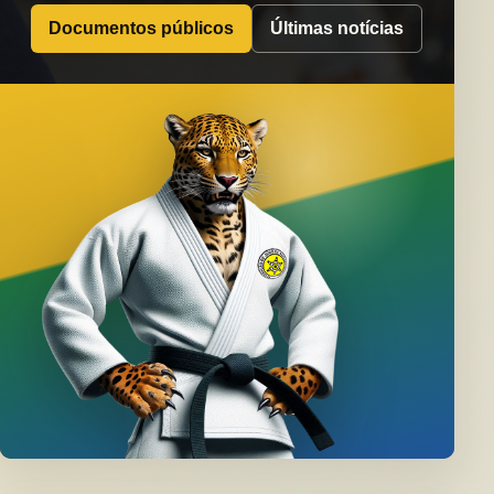
Documentos públicos
Últimas notícias