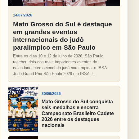
14/07/2026
Mato Grosso do Sul é destaque
em grandes eventos
internacionais do judô
paralímpico em São Paulo
Entre os dias 10 e 12 de julho de 2026, São Paulo
recebeu dois dos mais importantes eventos do
calendário internacional do judô paralímpico: o IBSA
Judo Grand Prix São Paulo 2026 e o IBSA J...
30/06/2026
Mato Grosso do Sul conquista
seis medalhas e encerra
Campeonato Brasileiro Cadete
2026 entre os destaques
nacionais