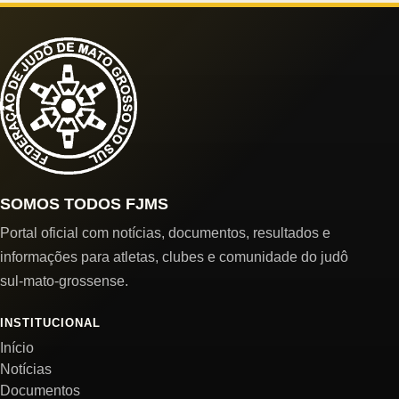
SOMOS TODOS FJMS
Portal oficial com notícias, documentos, resultados e
informações para atletas, clubes e comunidade do judô
sul-mato-grossense.
INSTITUCIONAL
Início
Notícias
Documentos