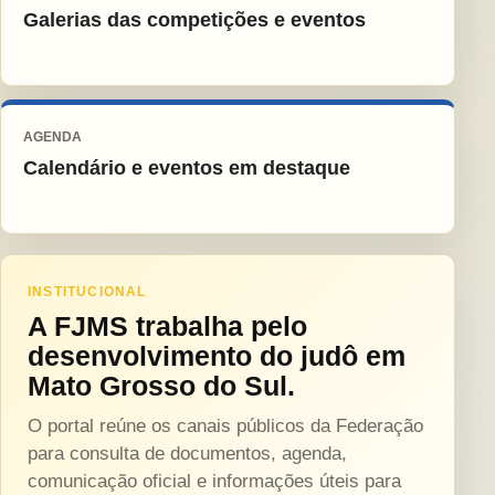
Galerias das competições e eventos
AGENDA
Calendário e eventos em destaque
INSTITUCIONAL
A FJMS trabalha pelo
desenvolvimento do judô em
Mato Grosso do Sul.
O portal reúne os canais públicos da Federação
para consulta de documentos, agenda,
comunicação oficial e informações úteis para