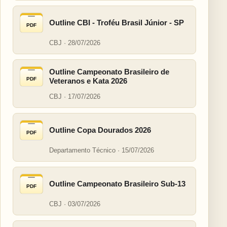
Outline CBI - Troféu Brasil Júnior - SP
PDF
CBJ · 28/07/2026
Outline Campeonato Brasileiro de
PDF
Veteranos e Kata 2026
CBJ · 17/07/2026
Outline Copa Dourados 2026
PDF
Departamento Técnico · 15/07/2026
Outline Campeonato Brasileiro Sub-13
PDF
CBJ · 03/07/2026