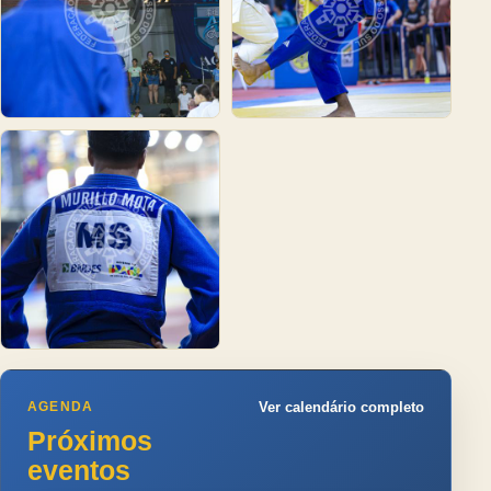
AGENDA
Ver calendário completo
Próximos
eventos