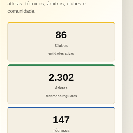
atletas, técnicos, árbitros, clubes e
comunidade.
86
Clubes
entidades ativas
2.302
Atletas
federados regulares
147
Técnicos