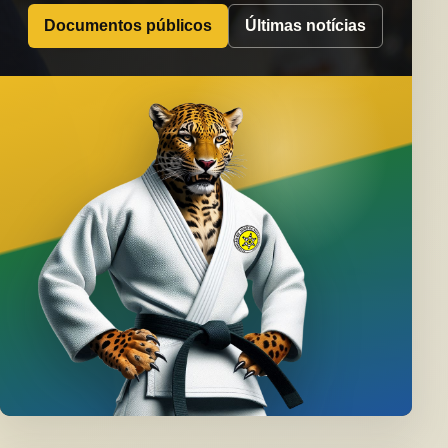
Documentos públicos
Últimas notícias