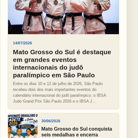
14/07/2026
Mato Grosso do Sul é destaque
em grandes eventos
internacionais do judô
paralímpico em São Paulo
Entre os dias 10 e 12 de julho de 2026, São Paulo
recebeu dois dos mais importantes eventos do
calendário internacional do judô paralímpico: o IBSA
Judo Grand Prix São Paulo 2026 e o IBSA J...
30/06/2026
Mato Grosso do Sul conquista
seis medalhas e encerra