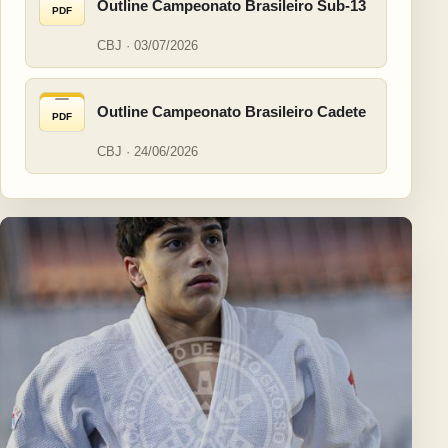
Outline Campeonato Brasileiro Sub-13
PDF
CBJ · 03/07/2026
Outline Campeonato Brasileiro Cadete
PDF
CBJ · 24/06/2026