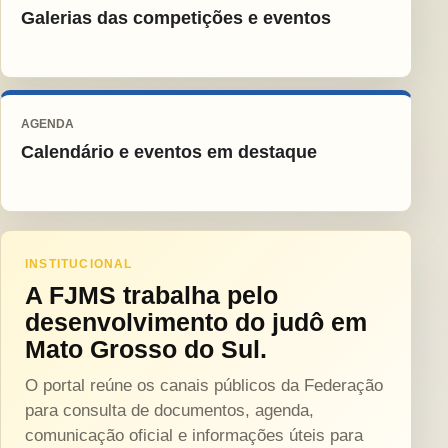
Galerias das competições e eventos
AGENDA
Calendário e eventos em destaque
INSTITUCIONAL
A FJMS trabalha pelo
desenvolvimento do judô em
Mato Grosso do Sul.
O portal reúne os canais públicos da Federação
para consulta de documentos, agenda,
comunicação oficial e informações úteis para