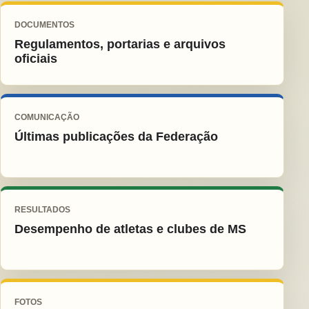
DOCUMENTOS
Regulamentos, portarias e arquivos
oficiais
COMUNICAÇÃO
Últimas publicações da Federação
RESULTADOS
Desempenho de atletas e clubes de MS
FOTOS