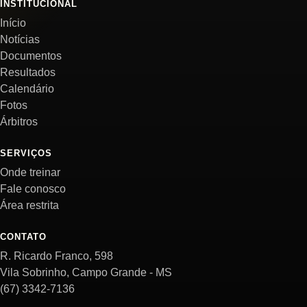
INSTITUCIONAL
Início
Notícias
Documentos
Resultados
Calendário
Fotos
Árbitros
SERVIÇOS
Onde treinar
Fale conosco
Área restrita
CONTATO
R. Ricardo Franco, 598
Vila Sobrinho, Campo Grande - MS
(67) 3342-7136