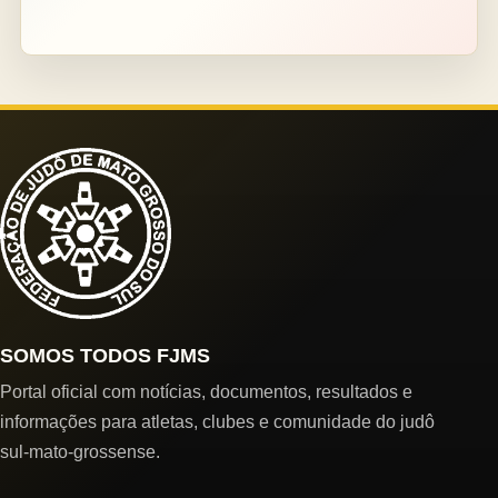
SOMOS TODOS FJMS
Portal oficial com notícias, documentos, resultados e
informações para atletas, clubes e comunidade do judô
sul-mato-grossense.