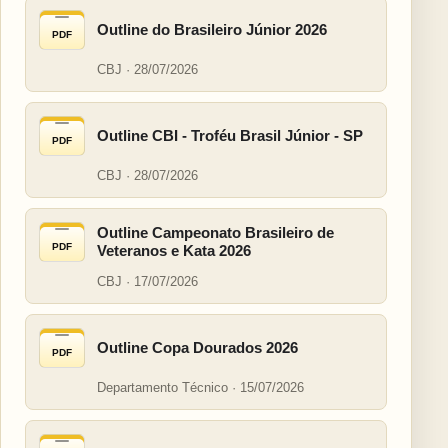
Outline do Brasileiro Júnior 2026
PDF
CBJ · 28/07/2026
Outline CBI - Troféu Brasil Júnior - SP
PDF
CBJ · 28/07/2026
Outline Campeonato Brasileiro de
PDF
Veteranos e Kata 2026
CBJ · 17/07/2026
Outline Copa Dourados 2026
PDF
Departamento Técnico · 15/07/2026