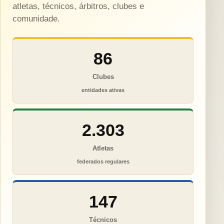
atletas, técnicos, árbitros, clubes e
comunidade.
86
Clubes
entidades ativas
2.303
Atletas
federados regulares
147
Técnicos