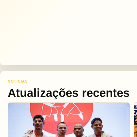
NOTÍCIAS
Atualizações recentes