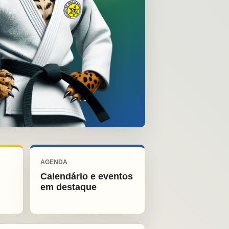
AGENDA
Calendário e eventos
em destaque