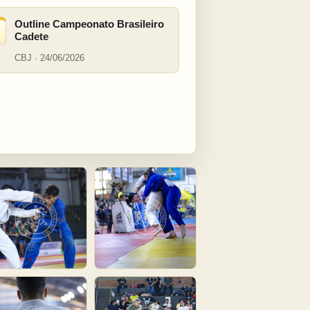
Outline Campeonato Brasileiro
Cadete
CBJ · 24/06/2026