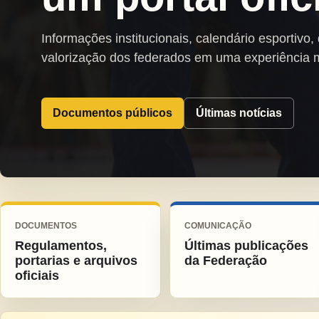
Informações institucionais, calendário esportivo,
valorização dos federados em uma experiência 
Documentos públicos
Últimas notícias
DOCUMENTOS
COMUNICAÇÃO
Regulamentos,
Últimas publicações
portarias e arquivos
da Federação
oficiais