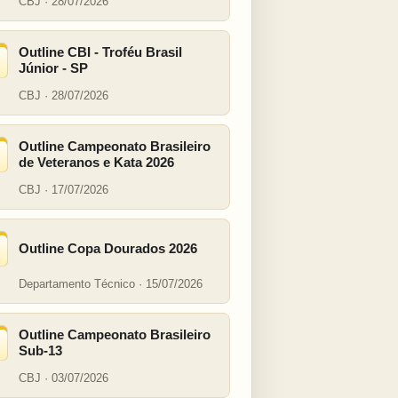
CBJ · 28/07/2026
Outline CBI - Troféu Brasil
Júnior - SP
CBJ · 28/07/2026
Outline Campeonato Brasileiro
de Veteranos e Kata 2026
CBJ · 17/07/2026
Outline Copa Dourados 2026
Departamento Técnico · 15/07/2026
Outline Campeonato Brasileiro
Sub-13
CBJ · 03/07/2026