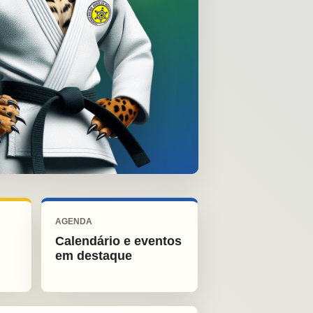
AGENDA
Calendário e eventos
em destaque