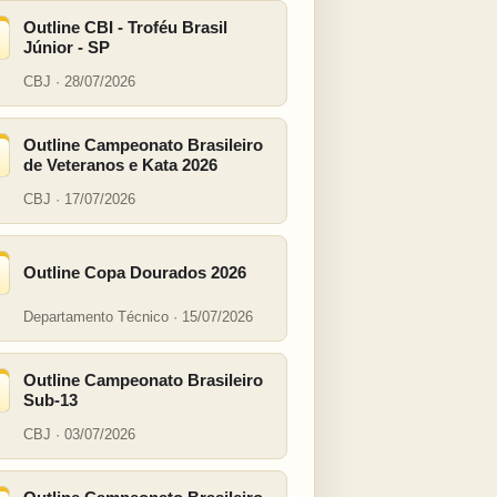
Outline CBI - Troféu Brasil
Júnior - SP
CBJ · 28/07/2026
Outline Campeonato Brasileiro
de Veteranos e Kata 2026
CBJ · 17/07/2026
Outline Copa Dourados 2026
Departamento Técnico · 15/07/2026
Outline Campeonato Brasileiro
Sub-13
CBJ · 03/07/2026