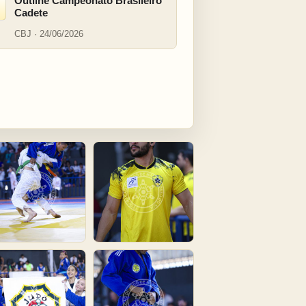
Outline Campeonato Brasileiro
Cadete
CBJ · 24/06/2026