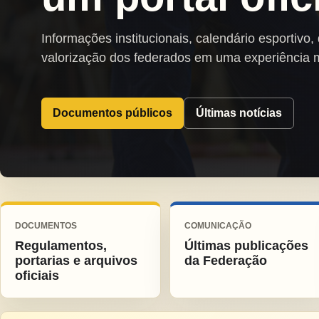
Informações institucionais, calendário esportivo,
valorização dos federados em uma experiência 
Documentos públicos
Últimas notícias
DOCUMENTOS
COMUNICAÇÃO
Regulamentos,
Últimas publicações
portarias e arquivos
da Federação
oficiais