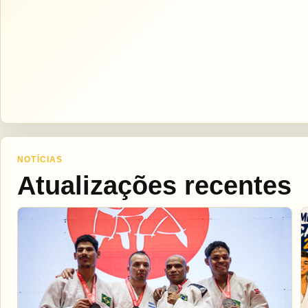
NOTÍCIAS
Atualizações recentes