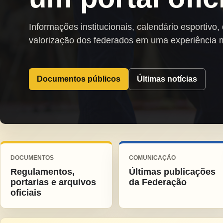
Informações institucionais, calendário esportivo,
valorização dos federados em uma experiência 
Documentos públicos
Últimas notícias
DOCUMENTOS
COMUNICAÇÃO
Regulamentos,
Últimas publicações
portarias e arquivos
da Federação
oficiais