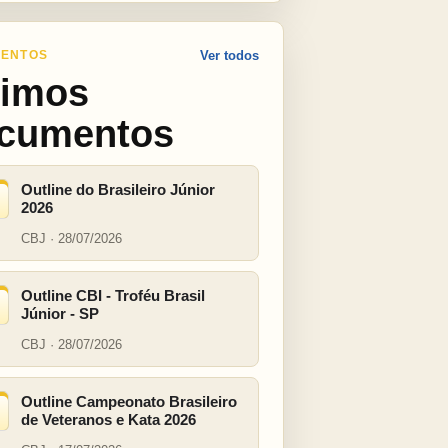
ENTOS
Ver todos
timos
cumentos
Outline do Brasileiro Júnior
2026
CBJ · 28/07/2026
Outline CBI - Troféu Brasil
Júnior - SP
CBJ · 28/07/2026
Outline Campeonato Brasileiro
de Veteranos e Kata 2026