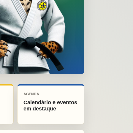
AGENDA
Calendário e eventos
em destaque