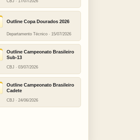
CBJ · 17/07/2026
Outline Copa Dourados 2026
Departamento Técnico · 15/07/2026
Outline Campeonato Brasileiro
Sub-13
CBJ · 03/07/2026
Outline Campeonato Brasileiro
Cadete
CBJ · 24/06/2026