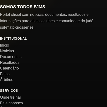
SOMOS TODOS FJMS
Portal oficial com notícias, documentos, resultados e
informações para atletas, clubes e comunidade do judô
sul-mato-grossense.
INSTITUCIONAL
Início
Notícias
Documentos
Resultados
Calendário
Fotos
Árbitros
SERVIÇOS
Onde treinar
Fale conosco