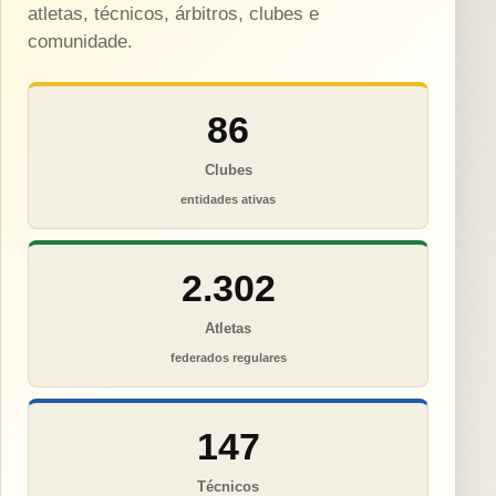
atletas, técnicos, árbitros, clubes e
comunidade.
86
Clubes
entidades ativas
2.302
Atletas
federados regulares
147
Técnicos