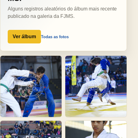
Alguns registros aleatórios do álbum mais recente
publicado na galeria da FJMS.
Ver álbum
Todas as fotos