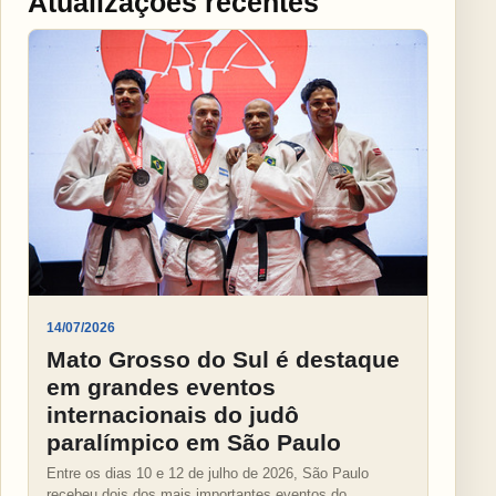
Atualizações recentes
14/07/2026
Mato Grosso do Sul é destaque
em grandes eventos
internacionais do judô
paralímpico em São Paulo
Entre os dias 10 e 12 de julho de 2026, São Paulo
recebeu dois dos mais importantes eventos do