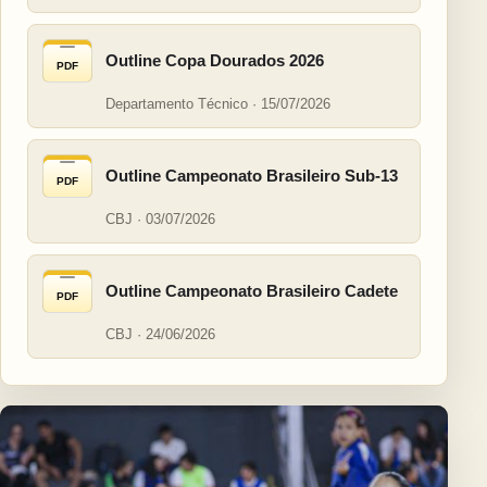
Outline Copa Dourados 2026
PDF
Departamento Técnico · 15/07/2026
Outline Campeonato Brasileiro Sub-13
PDF
CBJ · 03/07/2026
Outline Campeonato Brasileiro Cadete
PDF
CBJ · 24/06/2026