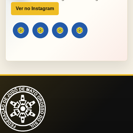
Ver no Instagram