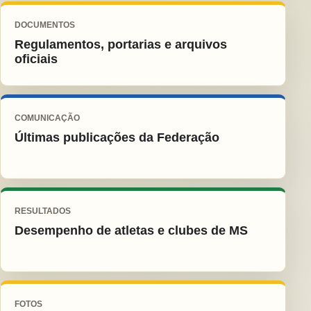
DOCUMENTOS
Regulamentos, portarias e arquivos
oficiais
COMUNICAÇÃO
Últimas publicações da Federação
RESULTADOS
Desempenho de atletas e clubes de MS
FOTOS