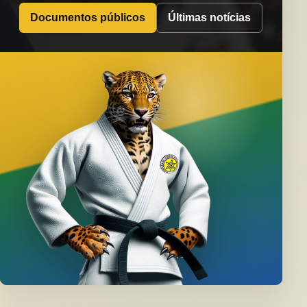
Documentos públicos
Últimas notícias