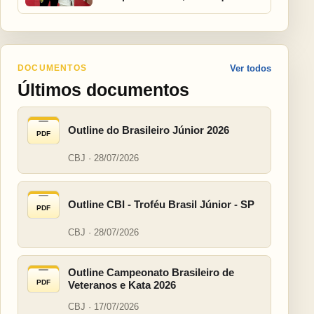
DOCUMENTOS
Ver todos
Últimos documentos
Outline do Brasileiro Júnior 2026
PDF
CBJ · 28/07/2026
Outline CBI - Troféu Brasil Júnior - SP
PDF
CBJ · 28/07/2026
Outline Campeonato Brasileiro de
PDF
Veteranos e Kata 2026
CBJ · 17/07/2026