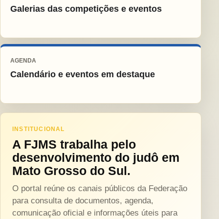
Galerias das competições e eventos
AGENDA
Calendário e eventos em destaque
INSTITUCIONAL
A FJMS trabalha pelo
desenvolvimento do judô em
Mato Grosso do Sul.
O portal reúne os canais públicos da Federação
para consulta de documentos, agenda,
comunicação oficial e informações úteis para