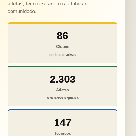
atletas, técnicos, árbitros, clubes e
comunidade.
86
Clubes
entidades ativas
2.303
Atletas
federados regulares
147
Técnicos