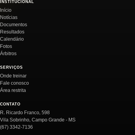
INSTITUCIONAL
Início
Notícias
Documentos
Resultados
Calendário
Fotos
Árbitros
SERVIÇOS
Onde treinar
Fale conosco
Área restrita
CONTATO
R. Ricardo Franco, 598
Vila Sobrinho, Campo Grande - MS
(67) 3342-7136