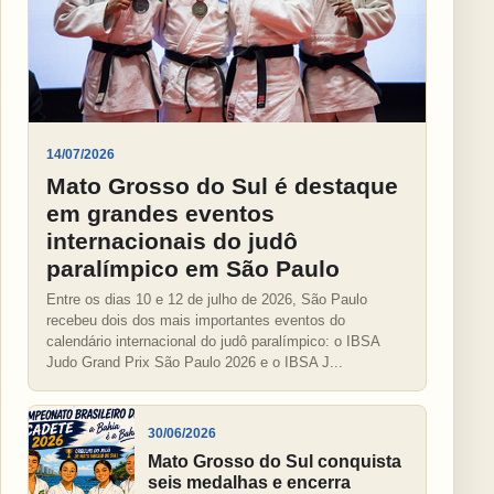
14/07/2026
Mato Grosso do Sul é destaque
em grandes eventos
internacionais do judô
paralímpico em São Paulo
Entre os dias 10 e 12 de julho de 2026, São Paulo
recebeu dois dos mais importantes eventos do
calendário internacional do judô paralímpico: o IBSA
Judo Grand Prix São Paulo 2026 e o IBSA J...
30/06/2026
Mato Grosso do Sul conquista
seis medalhas e encerra