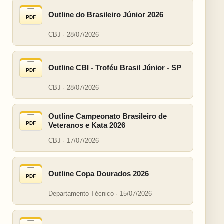
Outline do Brasileiro Júnior 2026
PDF
CBJ · 28/07/2026
Outline CBI - Troféu Brasil Júnior - SP
PDF
CBJ · 28/07/2026
Outline Campeonato Brasileiro de
PDF
Veteranos e Kata 2026
CBJ · 17/07/2026
Outline Copa Dourados 2026
PDF
Departamento Técnico · 15/07/2026