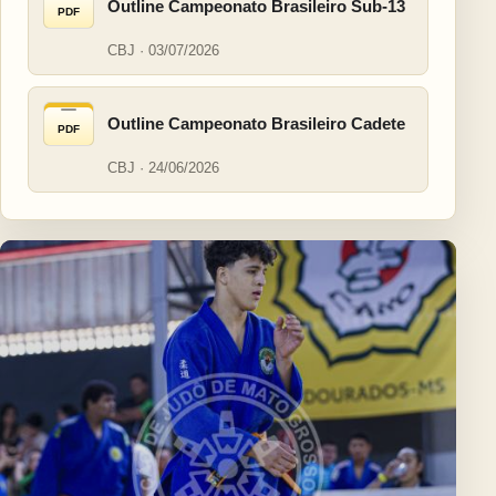
Outline Campeonato Brasileiro Sub-13
PDF
CBJ · 03/07/2026
Outline Campeonato Brasileiro Cadete
PDF
CBJ · 24/06/2026