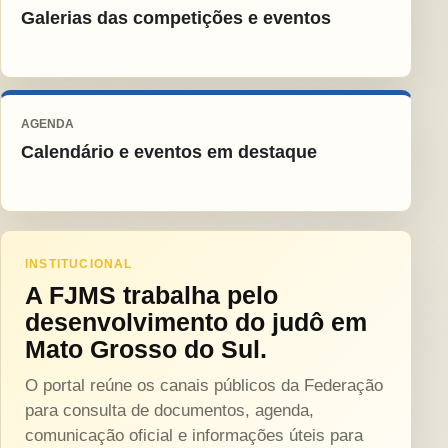
Galerias das competições e eventos
AGENDA
Calendário e eventos em destaque
INSTITUCIONAL
A FJMS trabalha pelo
desenvolvimento do judô em
Mato Grosso do Sul.
O portal reúne os canais públicos da Federação
para consulta de documentos, agenda,
comunicação oficial e informações úteis para