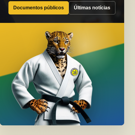
Documentos públicos
Últimas notícias