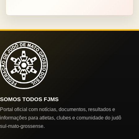
SOMOS TODOS FJMS
Portal oficial com notícias, documentos, resultados e
informações para atletas, clubes e comunidade do judô
sul-mato-grossense.