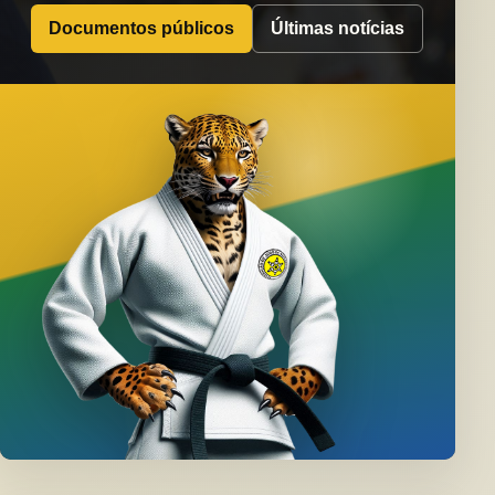
Documentos públicos
Últimas notícias