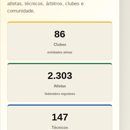
atletas, técnicos, árbitros, clubes e
comunidade.
86
Clubes
entidades ativas
2.303
Atletas
federados regulares
147
Técnicos