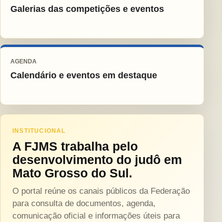
Galerias das competições e eventos
AGENDA
Calendário e eventos em destaque
INSTITUCIONAL
A FJMS trabalha pelo
desenvolvimento do judô em
Mato Grosso do Sul.
O portal reúne os canais públicos da Federação
para consulta de documentos, agenda,
comunicação oficial e informações úteis para