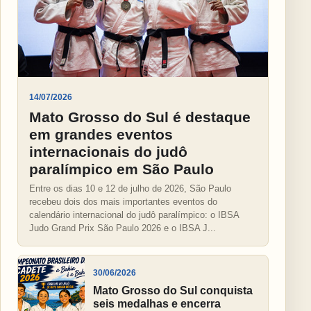
14/07/2026
Mato Grosso do Sul é destaque
em grandes eventos
internacionais do judô
paralímpico em São Paulo
Entre os dias 10 e 12 de julho de 2026, São Paulo
recebeu dois dos mais importantes eventos do
calendário internacional do judô paralímpico: o IBSA
Judo Grand Prix São Paulo 2026 e o IBSA J...
30/06/2026
Mato Grosso do Sul conquista
seis medalhas e encerra