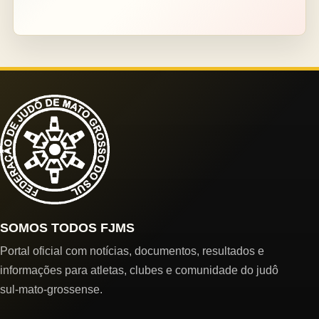
SOMOS TODOS FJMS
Portal oficial com notícias, documentos, resultados e
informações para atletas, clubes e comunidade do judô
sul-mato-grossense.