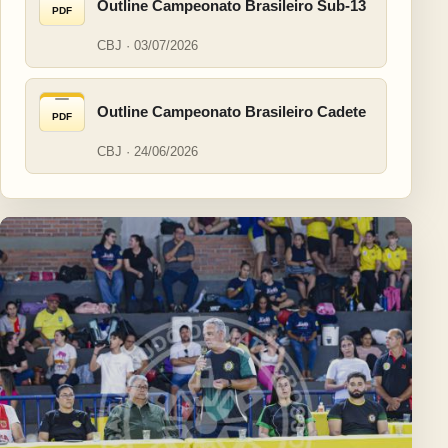
Outline Campeonato Brasileiro Sub-13
PDF
CBJ · 03/07/2026
Outline Campeonato Brasileiro Cadete
PDF
CBJ · 24/06/2026