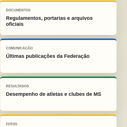
DOCUMENTOS
Regulamentos, portarias e arquivos
oficiais
COMUNICAÇÃO
Últimas publicações da Federação
RESULTADOS
Desempenho de atletas e clubes de MS
FOTOS