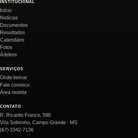
INSTITUCIONAL
Início
Notícias
Documentos
Resultados
Calendário
Fotos
Árbitros
SERVIÇOS
Onde treinar
Fale conosco
Área restrita
CONTATO
R. Ricardo Franco, 598
Vila Sobrinho, Campo Grande - MS
(67) 3342-7136