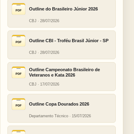
Outline do Brasileiro Júnior 2026
PDF
CBJ · 28/07/2026
Outline CBI - Troféu Brasil Júnior - SP
PDF
CBJ · 28/07/2026
Outline Campeonato Brasileiro de
PDF
Veteranos e Kata 2026
CBJ · 17/07/2026
Outline Copa Dourados 2026
PDF
Departamento Técnico · 15/07/2026