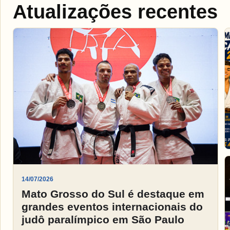
Atualizações recentes
14/07/2026
Mato Grosso do Sul é destaque em
grandes eventos internacionais do
judô paralímpico em São Paulo