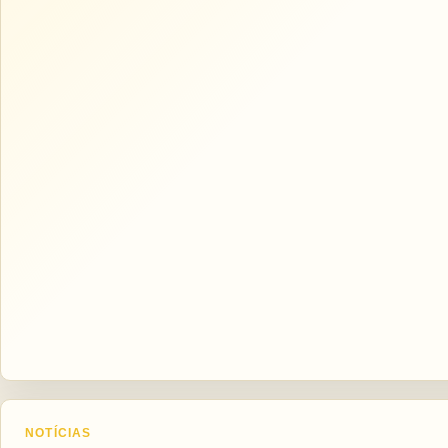
NOTÍCIAS