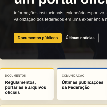
Informações institucionais, calendário esportivo,
valorização dos federados em uma experiência 
Documentos públicos
Últimas notícias
DOCUMENTOS
COMUNICAÇÃO
Regulamentos,
Últimas publicações
portarias e arquivos
da Federação
oficiais