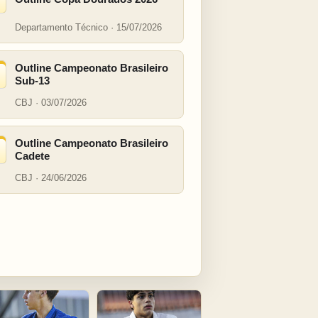
Departamento Técnico · 15/07/2026
Outline Campeonato Brasileiro
Sub-13
CBJ · 03/07/2026
Outline Campeonato Brasileiro
Cadete
CBJ · 24/06/2026