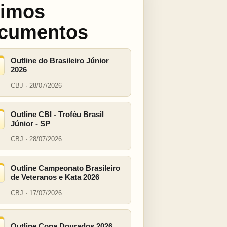
timos
cumentos
Outline do Brasileiro Júnior
2026
CBJ · 28/07/2026
Outline CBI - Troféu Brasil
Júnior - SP
CBJ · 28/07/2026
Outline Campeonato Brasileiro
de Veteranos e Kata 2026
CBJ · 17/07/2026
Outline Copa Dourados 2026