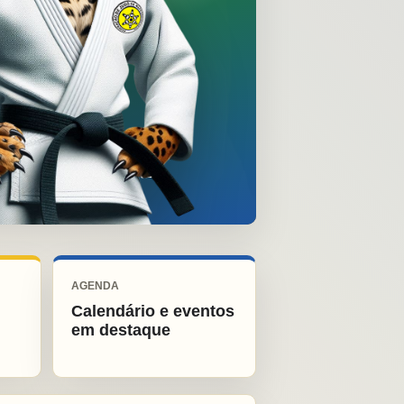
AGENDA
Calendário e eventos
em destaque