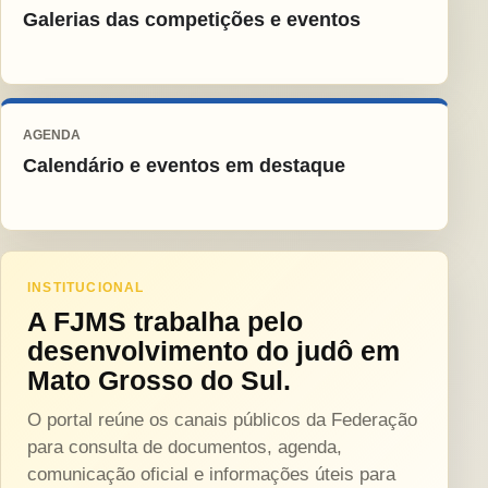
Galerias das competições e eventos
AGENDA
Calendário e eventos em destaque
INSTITUCIONAL
A FJMS trabalha pelo
desenvolvimento do judô em
Mato Grosso do Sul.
O portal reúne os canais públicos da Federação
para consulta de documentos, agenda,
comunicação oficial e informações úteis para