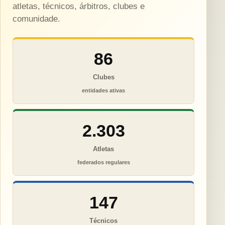
atletas, técnicos, árbitros, clubes e
comunidade.
86
Clubes
entidades ativas
2.303
Atletas
federados regulares
147
Técnicos