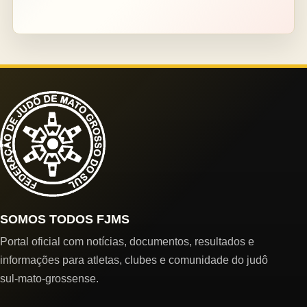
SOMOS TODOS FJMS
Portal oficial com notícias, documentos, resultados e
informações para atletas, clubes e comunidade do judô
sul-mato-grossense.