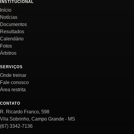
INSTITUCIONAL
Início
Notícias
Documentos
Resultados
Calendário
Fotos
Árbitros
SERVIÇOS
Onde treinar
Fale conosco
Área restrita
CONTATO
R. Ricardo Franco, 598
Vila Sobrinho, Campo Grande - MS
(67) 3342-7136