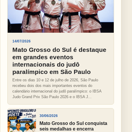
14/07/2026
Mato Grosso do Sul é destaque
em grandes eventos
internacionais do judô
paralímpico em São Paulo
Entre os dias 10 e 12 de julho de 2026, São Paulo
recebeu dois dos mais importantes eventos do
calendário internacional do judô paralímpico: o IBSA
Judo Grand Prix São Paulo 2026 e o IBSA J...
30/06/2026
Mato Grosso do Sul conquista
seis medalhas e encerra