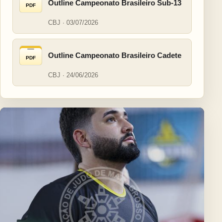
Outline Campeonato Brasileiro Sub-13
PDF
CBJ · 03/07/2026
Outline Campeonato Brasileiro Cadete
PDF
CBJ · 24/06/2026