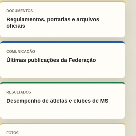
DOCUMENTOS
Regulamentos, portarias e arquivos
oficiais
COMUNICAÇÃO
Últimas publicações da Federação
RESULTADOS
Desempenho de atletas e clubes de MS
FOTOS