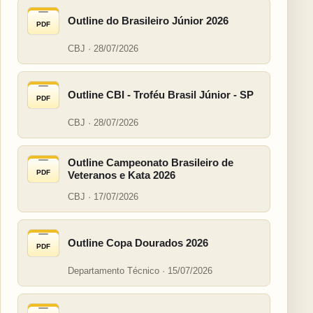
Outline do Brasileiro Júnior 2026
PDF
CBJ · 28/07/2026
Outline CBI - Troféu Brasil Júnior - SP
PDF
CBJ · 28/07/2026
Outline Campeonato Brasileiro de
PDF
Veteranos e Kata 2026
CBJ · 17/07/2026
Outline Copa Dourados 2026
PDF
Departamento Técnico · 15/07/2026