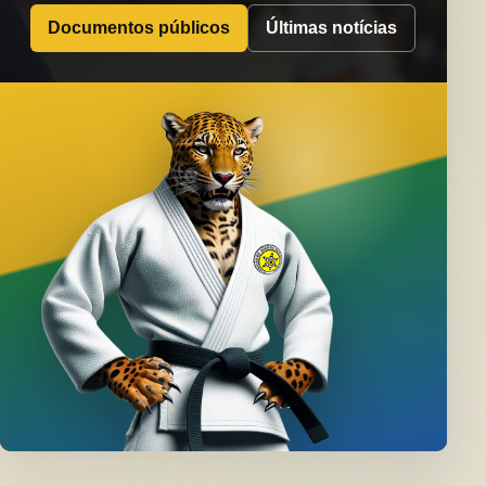
Documentos públicos
Últimas notícias