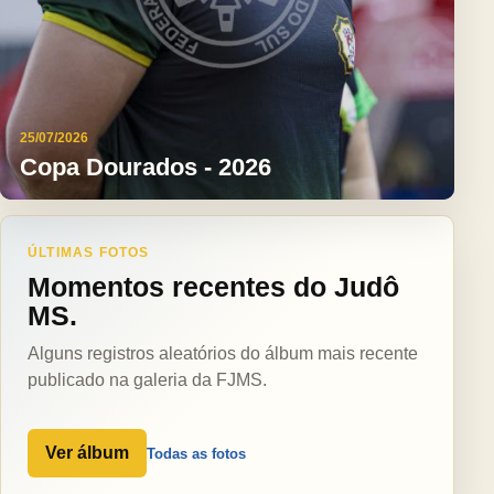
25/07/2026
Copa Dourados - 2026
ÚLTIMAS FOTOS
Momentos recentes do Judô
MS.
Alguns registros aleatórios do álbum mais recente
publicado na galeria da FJMS.
Ver álbum
Todas as fotos