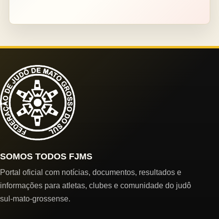
SOMOS TODOS FJMS
Portal oficial com notícias, documentos, resultados e
informações para atletas, clubes e comunidade do judô
sul-mato-grossense.