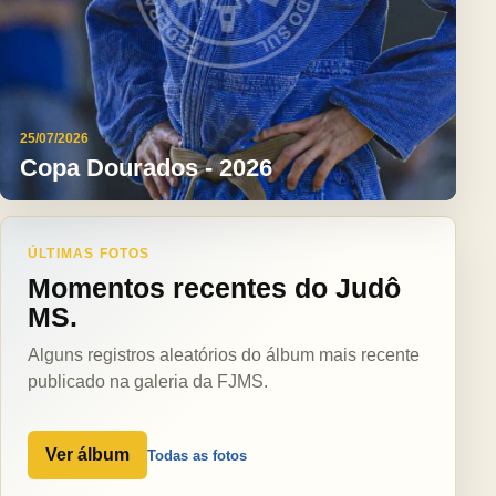
25/07/2026
Copa Dourados - 2026
ÚLTIMAS FOTOS
Momentos recentes do Judô
MS.
Alguns registros aleatórios do álbum mais recente
publicado na galeria da FJMS.
Ver álbum
Todas as fotos