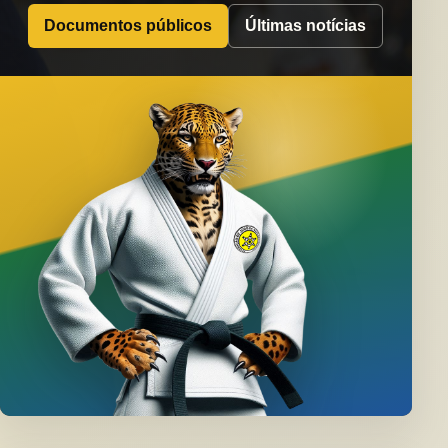
Documentos públicos
Últimas notícias