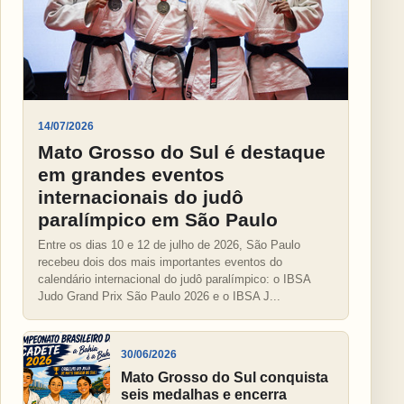
14/07/2026
Mato Grosso do Sul é destaque
em grandes eventos
internacionais do judô
paralímpico em São Paulo
Entre os dias 10 e 12 de julho de 2026, São Paulo
recebeu dois dos mais importantes eventos do
calendário internacional do judô paralímpico: o IBSA
Judo Grand Prix São Paulo 2026 e o IBSA J...
30/06/2026
Mato Grosso do Sul conquista
seis medalhas e encerra