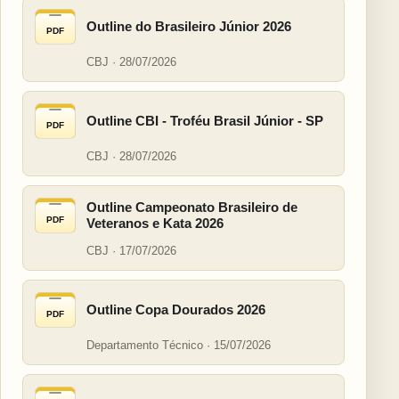
Outline do Brasileiro Júnior 2026
PDF
CBJ · 28/07/2026
Outline CBI - Troféu Brasil Júnior - SP
PDF
CBJ · 28/07/2026
Outline Campeonato Brasileiro de
PDF
Veteranos e Kata 2026
CBJ · 17/07/2026
Outline Copa Dourados 2026
PDF
Departamento Técnico · 15/07/2026