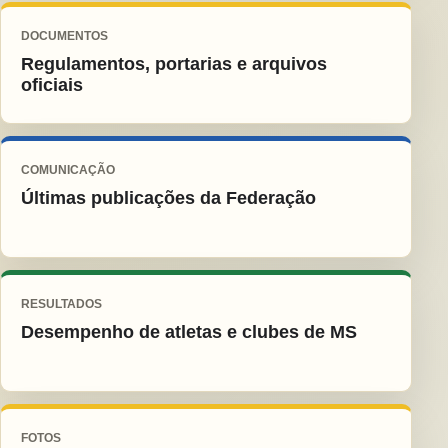
DOCUMENTOS
Regulamentos, portarias e arquivos
oficiais
COMUNICAÇÃO
Últimas publicações da Federação
RESULTADOS
Desempenho de atletas e clubes de MS
FOTOS