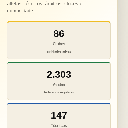
atletas, técnicos, árbitros, clubes e
comunidade.
86
Clubes
entidades ativas
2.303
Atletas
federados regulares
147
Técnicos