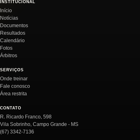
INSTITUCIONAL
Início
Notícias
Documentos
Resultados
Calendário
Fotos
Árbitros
SERVIÇOS
Onde treinar
Fale conosco
Área restrita
CONTATO
R. Ricardo Franco, 598
Vila Sobrinho, Campo Grande - MS
(67) 3342-7136