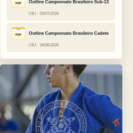
Outline Campeonato Brasileiro Sub-13
PDF
CBJ · 03/07/2026
Outline Campeonato Brasileiro Cadete
PDF
CBJ · 24/06/2026