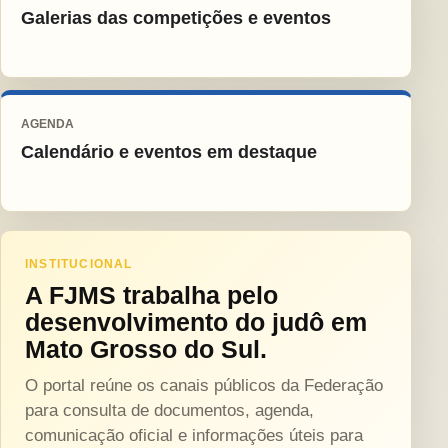
Galerias das competições e eventos
AGENDA
Calendário e eventos em destaque
INSTITUCIONAL
A FJMS trabalha pelo
desenvolvimento do judô em
Mato Grosso do Sul.
O portal reúne os canais públicos da Federação
para consulta de documentos, agenda,
comunicação oficial e informações úteis para