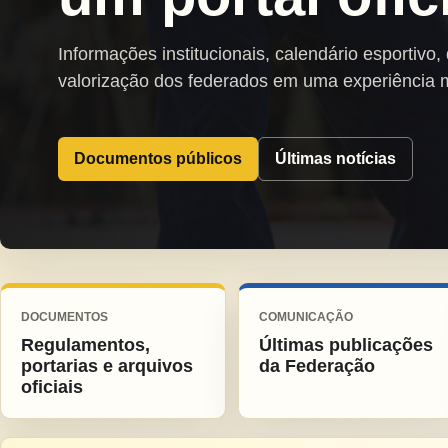
Informações institucionais, calendário esportivo,
valorização dos federados em uma experiência 
Documentos públicos
Últimas notícias
DOCUMENTOS
COMUNICAÇÃO
Regulamentos,
Últimas publicações
portarias e arquivos
da Federação
oficiais