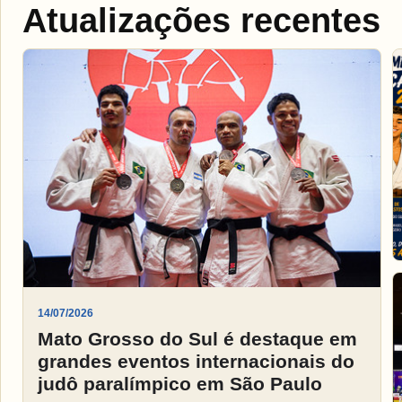
Atualizações recentes
14/07/2026
Mato Grosso do Sul é destaque em
grandes eventos internacionais do
judô paralímpico em São Paulo