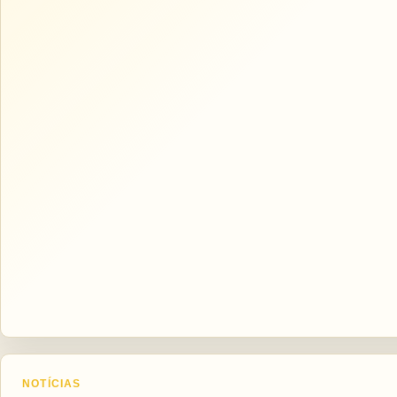
NOTÍCIAS