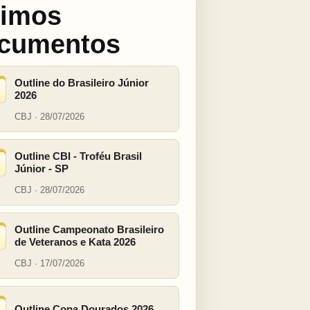
timos
cumentos
Outline do Brasileiro Júnior
2026
CBJ · 28/07/2026
Outline CBI - Troféu Brasil
Júnior - SP
CBJ · 28/07/2026
Outline Campeonato Brasileiro
de Veteranos e Kata 2026
CBJ · 17/07/2026
Outline Copa Dourados 2026