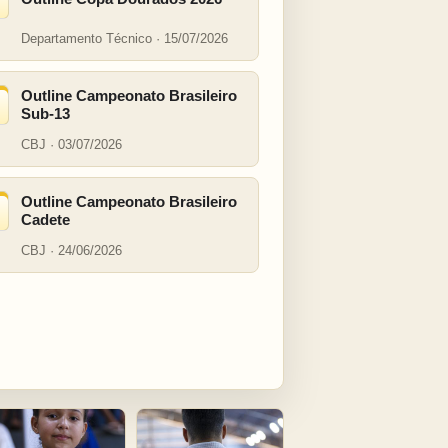
Departamento Técnico · 15/07/2026
Outline Campeonato Brasileiro
Sub-13
CBJ · 03/07/2026
Outline Campeonato Brasileiro
Cadete
CBJ · 24/06/2026