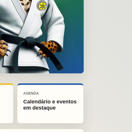
AGENDA
Calendário e eventos
em destaque