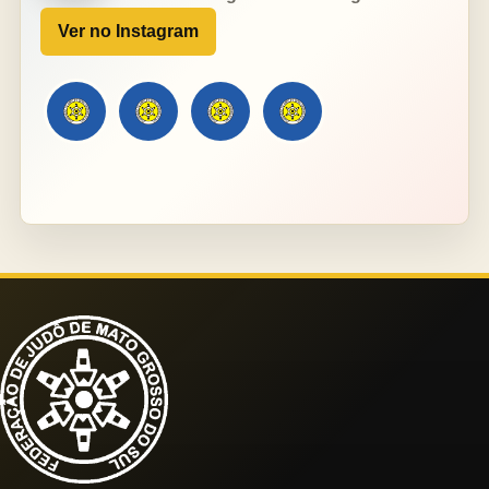
Ver no Instagram