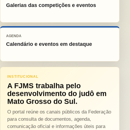
Galerias das competições e eventos
AGENDA
Calendário e eventos em destaque
INSTITUCIONAL
A FJMS trabalha pelo
desenvolvimento do judô em
Mato Grosso do Sul.
O portal reúne os canais públicos da Federação
para consulta de documentos, agenda,
comunicação oficial e informações úteis para