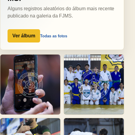
Alguns registros aleatórios do álbum mais recente
publicado na galeria da FJMS.
Ver álbum
Todas as fotos