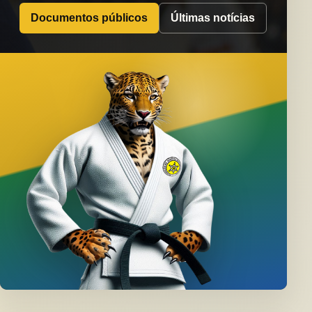
Documentos públicos
Últimas notícias