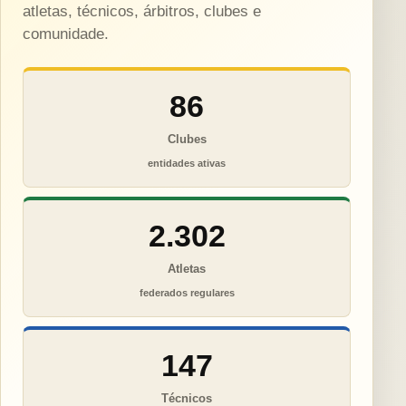
atletas, técnicos, árbitros, clubes e
comunidade.
86
Clubes
entidades ativas
2.302
Atletas
federados regulares
147
Técnicos