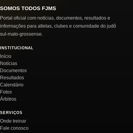
SOMOS TODOS FJMS
Portal oficial com notícias, documentos, resultados e
informações para atletas, clubes e comunidade do judô
sul-mato-grossense.
INSTITUCIONAL
Início
Notícias
Documentos
Resultados
Calendário
Fotos
Árbitros
SERVIÇOS
Onde treinar
Fale conosco