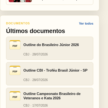
DOCUMENTOS
Ver todos
Últimos documentos
Outline do Brasileiro Júnior 2026
PDF
CBJ · 28/07/2026
Outline CBI - Troféu Brasil Júnior - SP
PDF
CBJ · 28/07/2026
Outline Campeonato Brasileiro de
PDF
Veteranos e Kata 2026
CBJ · 17/07/2026