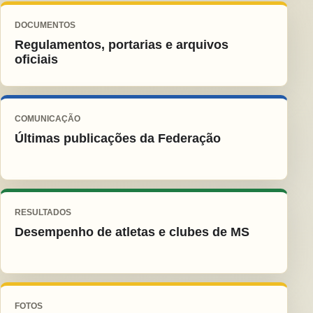
DOCUMENTOS
Regulamentos, portarias e arquivos
oficiais
COMUNICAÇÃO
Últimas publicações da Federação
RESULTADOS
Desempenho de atletas e clubes de MS
FOTOS