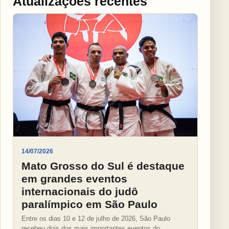
Atualizações recentes
14/07/2026
Mato Grosso do Sul é destaque
em grandes eventos
internacionais do judô
paralímpico em São Paulo
Entre os dias 10 e 12 de julho de 2026, São Paulo
recebeu dois dos mais importantes eventos do