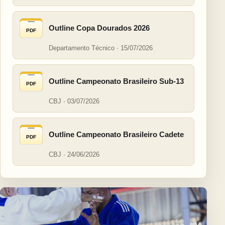
Outline Copa Dourados 2026
PDF
Departamento Técnico · 15/07/2026
Outline Campeonato Brasileiro Sub-13
PDF
CBJ · 03/07/2026
Outline Campeonato Brasileiro Cadete
PDF
CBJ · 24/06/2026