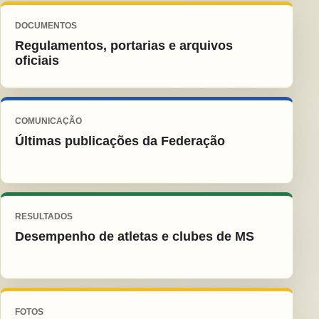
DOCUMENTOS
Regulamentos, portarias e arquivos
oficiais
COMUNICAÇÃO
Últimas publicações da Federação
RESULTADOS
Desempenho de atletas e clubes de MS
FOTOS