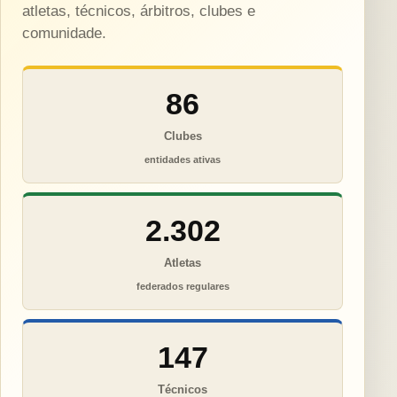
atletas, técnicos, árbitros, clubes e
comunidade.
86
Clubes
entidades ativas
2.302
Atletas
federados regulares
147
Técnicos