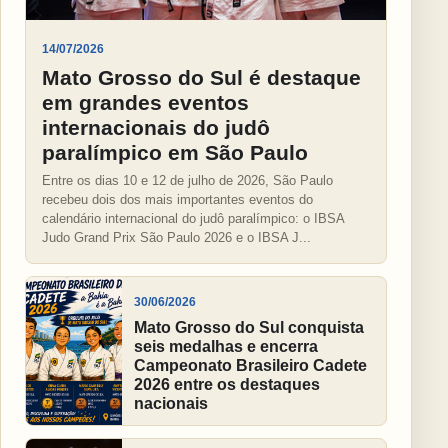
14/07/2026
Mato Grosso do Sul é destaque
em grandes eventos
internacionais do judô
paralímpico em São Paulo
Entre os dias 10 e 12 de julho de 2026, São Paulo
recebeu dois dos mais importantes eventos do
calendário internacional do judô paralímpico: o IBSA
Judo Grand Prix São Paulo 2026 e o IBSA J...
30/06/2026
Mato Grosso do Sul conquista
seis medalhas e encerra
Campeonato Brasileiro Cadete
2026 entre os destaques
nacionais