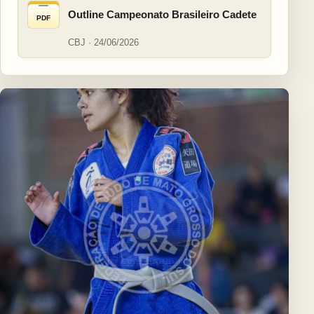
Outline Campeonato Brasileiro Cadete
PDF
CBJ · 24/06/2026