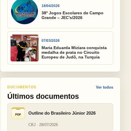
18/04/2026
38º Jogos Escolares de Campo
Grande – JEC’s/2026
07/03/2026
Maria Eduarda Miziara conquista
medalha de prata no Circuito
Europeu de Judô, na Turquia
DOCUMENTOS
Ver todos
Últimos documentos
Outline do Brasileiro Júnior 2026
PDF
CBJ · 28/07/2026