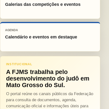
Galerias das competições e eventos
AGENDA
Calendário e eventos em destaque
INSTITUCIONAL
A FJMS trabalha pelo
desenvolvimento do judô em
Mato Grosso do Sul.
O portal reúne os canais públicos da Federação
para consulta de documentos, agenda,
comunicação oficial e informações úteis para