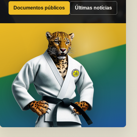
Documentos públicos
Últimas notícias