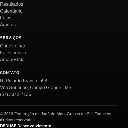
Resultados
Calendário
Fotos
Árbitros
SERVIÇOS
Onde treinar
Fale conosco
Área restrita
CONTATO
R. Ricardo Franco, 598
Vila Sobrinho, Campo Grande - MS
(67) 3342-7136
© 2026 Federação de Judô de Mato Grosso do Sul. Todos os
direitos reservados.
DEDUSE Desenvolvimento