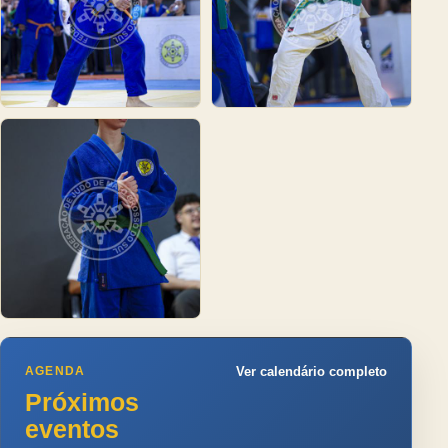
AGENDA
Ver calendário completo
Próximos
eventos