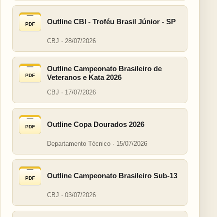
Outline CBI - Troféu Brasil Júnior - SP
PDF
CBJ · 28/07/2026
Outline Campeonato Brasileiro de
PDF
Veteranos e Kata 2026
CBJ · 17/07/2026
Outline Copa Dourados 2026
PDF
Departamento Técnico · 15/07/2026
Outline Campeonato Brasileiro Sub-13
PDF
CBJ · 03/07/2026