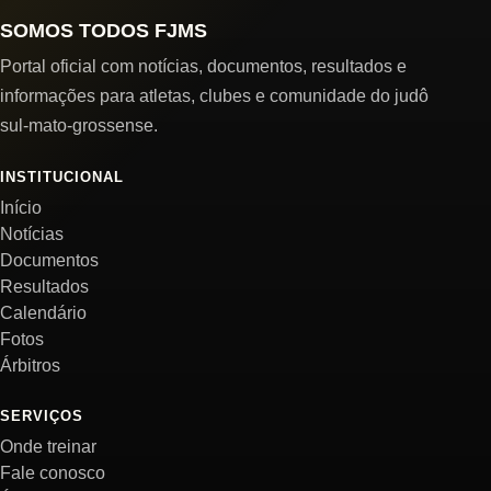
SOMOS TODOS FJMS
Portal oficial com notícias, documentos, resultados e
informações para atletas, clubes e comunidade do judô
sul-mato-grossense.
INSTITUCIONAL
Início
Notícias
Documentos
Resultados
Calendário
Fotos
Árbitros
SERVIÇOS
Onde treinar
Fale conosco