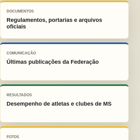
DOCUMENTOS
Regulamentos, portarias e arquivos
oficiais
COMUNICAÇÃO
Últimas publicações da Federação
RESULTADOS
Desempenho de atletas e clubes de MS
FOTOS