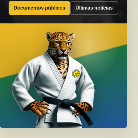
Documentos públicos
Últimas notícias