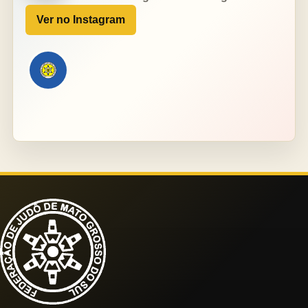
Ver no Instagram