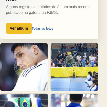
Alguns registros aleatórios do álbum mais recente
publicado na galeria da FJMS.
Ver álbum
Todas as fotos