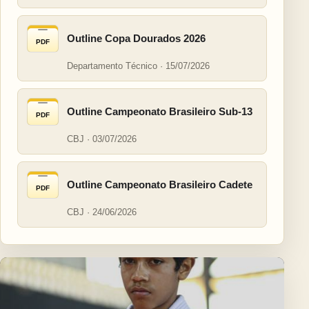
Outline Copa Dourados 2026
PDF
Departamento Técnico · 15/07/2026
Outline Campeonato Brasileiro Sub-13
PDF
CBJ · 03/07/2026
Outline Campeonato Brasileiro Cadete
PDF
CBJ · 24/06/2026