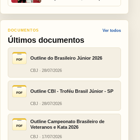
DOCUMENTOS
Ver todos
Últimos documentos
Outline do Brasileiro Júnior 2026
PDF
CBJ · 28/07/2026
Outline CBI - Troféu Brasil Júnior - SP
PDF
CBJ · 28/07/2026
Outline Campeonato Brasileiro de
PDF
Veteranos e Kata 2026
CBJ · 17/07/2026