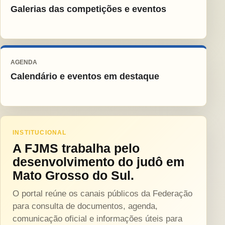
Galerias das competições e eventos
AGENDA
Calendário e eventos em destaque
INSTITUCIONAL
A FJMS trabalha pelo
desenvolvimento do judô em
Mato Grosso do Sul.
O portal reúne os canais públicos da Federação
para consulta de documentos, agenda,
comunicação oficial e informações úteis para