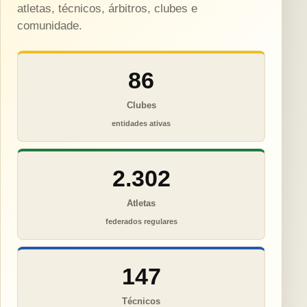
atletas, técnicos, árbitros, clubes e
comunidade.
86
Clubes
entidades ativas
2.302
Atletas
federados regulares
147
Técnicos