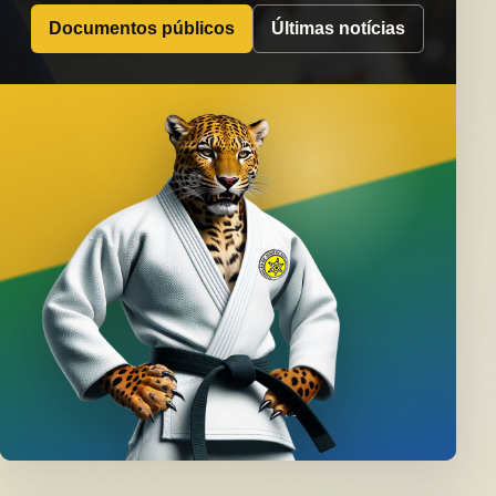
Documentos públicos
Últimas notícias