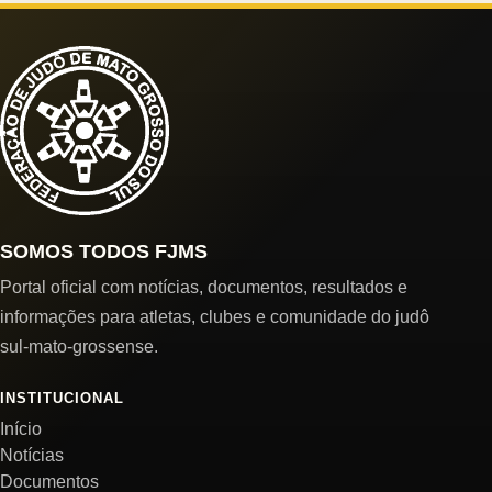
SOMOS TODOS FJMS
Portal oficial com notícias, documentos, resultados e
informações para atletas, clubes e comunidade do judô
sul-mato-grossense.
INSTITUCIONAL
Início
Notícias
Documentos