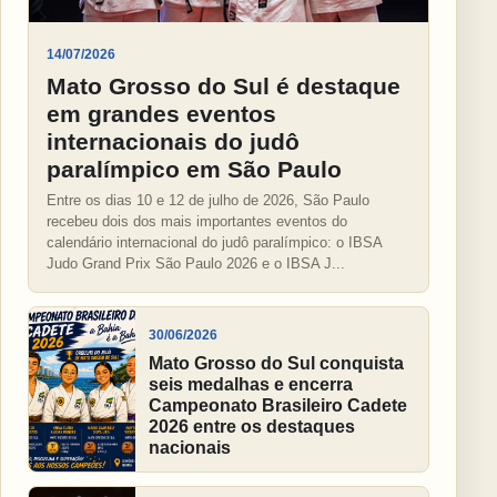
14/07/2026
Mato Grosso do Sul é destaque
em grandes eventos
internacionais do judô
paralímpico em São Paulo
Entre os dias 10 e 12 de julho de 2026, São Paulo
recebeu dois dos mais importantes eventos do
calendário internacional do judô paralímpico: o IBSA
Judo Grand Prix São Paulo 2026 e o IBSA J...
30/06/2026
Mato Grosso do Sul conquista
seis medalhas e encerra
Campeonato Brasileiro Cadete
2026 entre os destaques
nacionais