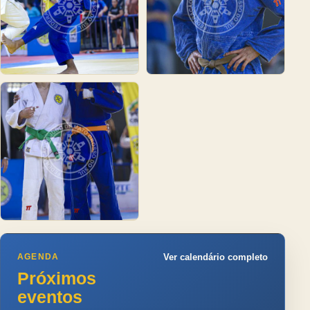
AGENDA
Ver calendário completo
Próximos
eventos