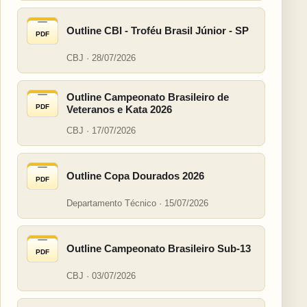
Outline CBI - Troféu Brasil Júnior - SP
PDF
CBJ · 28/07/2026
Outline Campeonato Brasileiro de
PDF
Veteranos e Kata 2026
CBJ · 17/07/2026
Outline Copa Dourados 2026
PDF
Departamento Técnico · 15/07/2026
Outline Campeonato Brasileiro Sub-13
PDF
CBJ · 03/07/2026