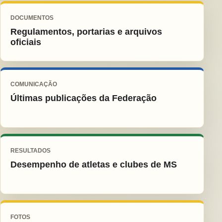
DOCUMENTOS
Regulamentos, portarias e arquivos
oficiais
COMUNICAÇÃO
Últimas publicações da Federação
RESULTADOS
Desempenho de atletas e clubes de MS
FOTOS