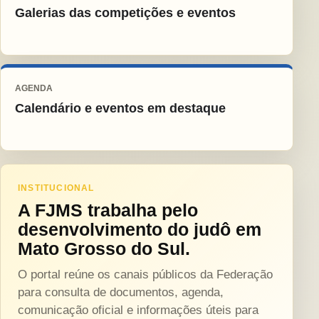
Galerias das competições e eventos
AGENDA
Calendário e eventos em destaque
INSTITUCIONAL
A FJMS trabalha pelo
desenvolvimento do judô em
Mato Grosso do Sul.
O portal reúne os canais públicos da Federação
para consulta de documentos, agenda,
comunicação oficial e informações úteis para