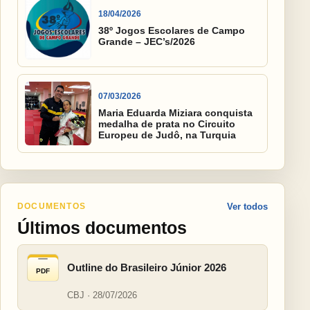
18/04/2026
38º Jogos Escolares de Campo
Grande – JEC’s/2026
07/03/2026
Maria Eduarda Miziara conquista
medalha de prata no Circuito
Europeu de Judô, na Turquia
DOCUMENTOS
Ver todos
Últimos documentos
Outline do Brasileiro Júnior 2026
PDF
CBJ · 28/07/2026