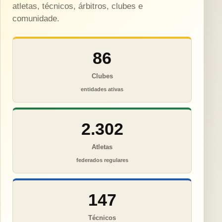
atletas, técnicos, árbitros, clubes e
comunidade.
86
Clubes
entidades ativas
2.302
Atletas
federados regulares
147
Técnicos