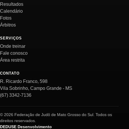
Resultados
Calendário
Fotos
Árbitros
SERVIÇOS
Onde treinar
Fale conosco
Área restrita
CONTATO
R. Ricardo Franco, 598
Vila Sobrinho, Campo Grande - MS
(67) 3342-7136
© 2026 Federação de Judô de Mato Grosso do Sul. Todos os
direitos reservados.
DEDUSE Desenvolvimento