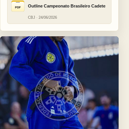
Outline Campeonato Brasileiro Cadete
PDF
CBJ · 24/06/2026