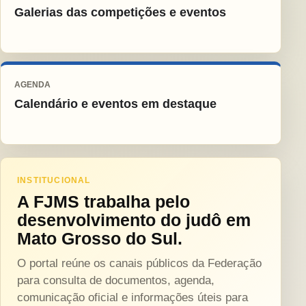
Galerias das competições e eventos
AGENDA
Calendário e eventos em destaque
INSTITUCIONAL
A FJMS trabalha pelo
desenvolvimento do judô em
Mato Grosso do Sul.
O portal reúne os canais públicos da Federação
para consulta de documentos, agenda,
comunicação oficial e informações úteis para