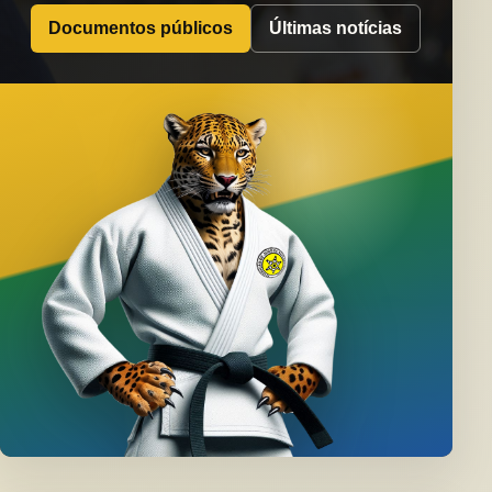
Documentos públicos
Últimas notícias