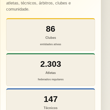
atletas, técnicos, árbitros, clubes e
comunidade.
86
Clubes
entidades ativas
2.303
Atletas
federados regulares
147
Técnicos