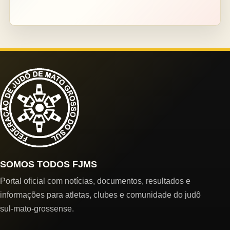
SOMOS TODOS FJMS
Portal oficial com notícias, documentos, resultados e
informações para atletas, clubes e comunidade do judô
sul-mato-grossense.