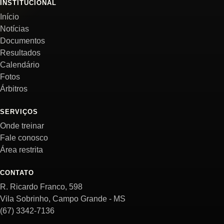
INSTITUCIONAL
Início
Notícias
Documentos
Resultados
Calendário
Fotos
Árbitros
SERVIÇOS
Onde treinar
Fale conosco
Área restrita
CONTATO
R. Ricardo Franco, 598
Vila Sobrinho, Campo Grande - MS
(67) 3342-7136