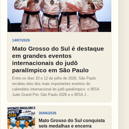
14/07/2026
Mato Grosso do Sul é destaque
em grandes eventos
internacionais do judô
paralímpico em São Paulo
Entre os dias 10 e 12 de julho de 2026, São Paulo
recebeu dois dos mais importantes eventos do
calendário internacional do judô paralímpico: o IBSA
Judo Grand Prix São Paulo 2026 e o IBSA J...
30/06/2026
Mato Grosso do Sul conquista
seis medalhas e encerra