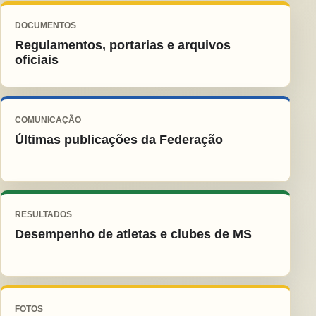
DOCUMENTOS
Regulamentos, portarias e arquivos
oficiais
COMUNICAÇÃO
Últimas publicações da Federação
RESULTADOS
Desempenho de atletas e clubes de MS
FOTOS