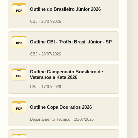
Outline do Brasileiro Júnior 2026
PDF
CBJ · 28/07/2026
Outline CBI - Troféu Brasil Júnior - SP
PDF
CBJ · 28/07/2026
Outline Campeonato Brasileiro de
PDF
Veteranos e Kata 2026
CBJ · 17/07/2026
Outline Copa Dourados 2026
PDF
Departamento Técnico · 15/07/2026