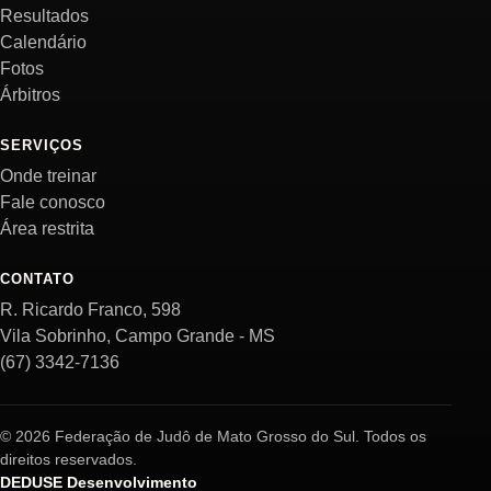
Resultados
Calendário
Fotos
Árbitros
SERVIÇOS
Onde treinar
Fale conosco
Área restrita
CONTATO
R. Ricardo Franco, 598
Vila Sobrinho, Campo Grande - MS
(67) 3342-7136
© 2026 Federação de Judô de Mato Grosso do Sul. Todos os
direitos reservados.
DEDUSE Desenvolvimento