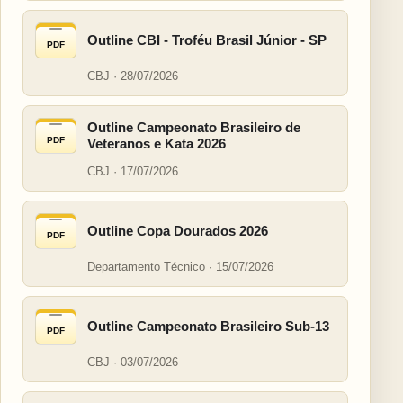
Outline CBI - Troféu Brasil Júnior - SP
PDF
CBJ · 28/07/2026
Outline Campeonato Brasileiro de
PDF
Veteranos e Kata 2026
CBJ · 17/07/2026
Outline Copa Dourados 2026
PDF
Departamento Técnico · 15/07/2026
Outline Campeonato Brasileiro Sub-13
PDF
CBJ · 03/07/2026