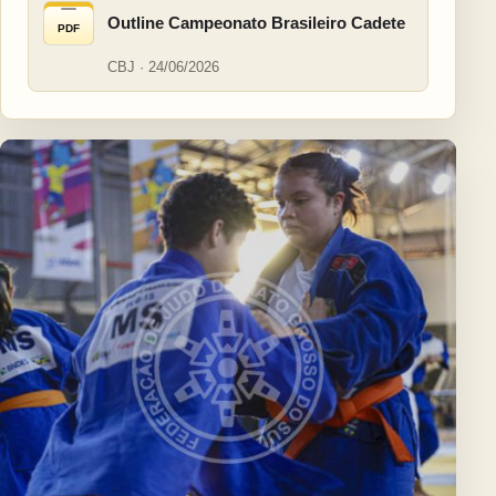
Outline Campeonato Brasileiro Cadete
PDF
CBJ · 24/06/2026