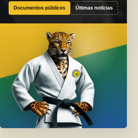
Documentos públicos
Últimas notícias