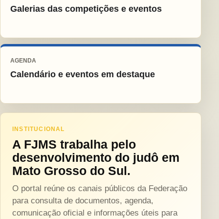
Galerias das competições e eventos
AGENDA
Calendário e eventos em destaque
INSTITUCIONAL
A FJMS trabalha pelo
desenvolvimento do judô em
Mato Grosso do Sul.
O portal reúne os canais públicos da Federação
para consulta de documentos, agenda,
comunicação oficial e informações úteis para