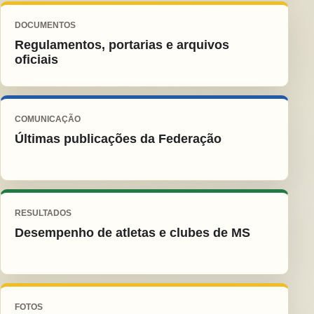
DOCUMENTOS
Regulamentos, portarias e arquivos
oficiais
COMUNICAÇÃO
Últimas publicações da Federação
RESULTADOS
Desempenho de atletas e clubes de MS
FOTOS