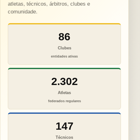
atletas, técnicos, árbitros, clubes e
comunidade.
86
Clubes
entidades ativas
2.302
Atletas
federados regulares
147
Técnicos