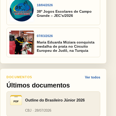
18/04/2026
38º Jogos Escolares de Campo
Grande – JEC’s/2026
07/03/2026
Maria Eduarda Miziara conquista
medalha de prata no Circuito
Europeu de Judô, na Turquia
DOCUMENTOS
Ver todos
Últimos documentos
Outline do Brasileiro Júnior 2026
PDF
CBJ · 28/07/2026