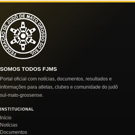
SOMOS TODOS FJMS
Portal oficial com notícias, documentos, resultados e
informações para atletas, clubes e comunidade do judô
sul-mato-grossense.
INSTITUCIONAL
Início
Notícias
Documentos