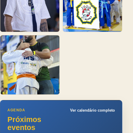
AGENDA
Ver calendário completo
Próximos
eventos