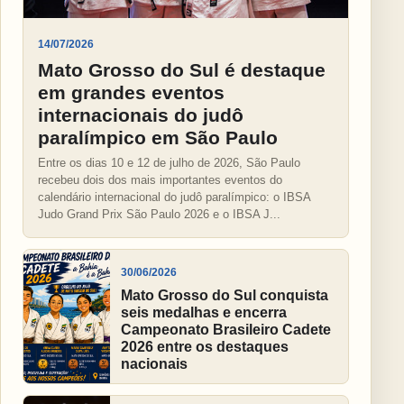
14/07/2026
Mato Grosso do Sul é destaque
em grandes eventos
internacionais do judô
paralímpico em São Paulo
Entre os dias 10 e 12 de julho de 2026, São Paulo
recebeu dois dos mais importantes eventos do
calendário internacional do judô paralímpico: o IBSA
Judo Grand Prix São Paulo 2026 e o IBSA J...
30/06/2026
Mato Grosso do Sul conquista
seis medalhas e encerra
Campeonato Brasileiro Cadete
2026 entre os destaques
nacionais