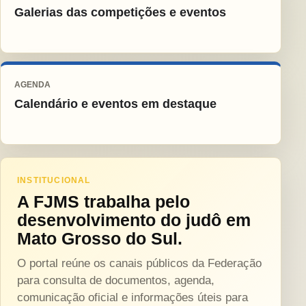
Galerias das competições e eventos
AGENDA
Calendário e eventos em destaque
INSTITUCIONAL
A FJMS trabalha pelo
desenvolvimento do judô em
Mato Grosso do Sul.
O portal reúne os canais públicos da Federação
para consulta de documentos, agenda,
comunicação oficial e informações úteis para