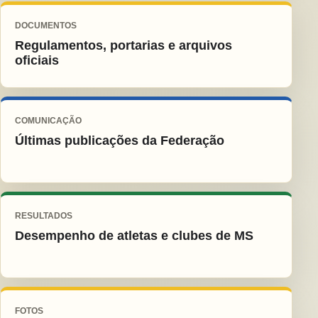
DOCUMENTOS
Regulamentos, portarias e arquivos
oficiais
COMUNICAÇÃO
Últimas publicações da Federação
RESULTADOS
Desempenho de atletas e clubes de MS
FOTOS