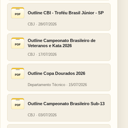
Outline CBI - Troféu Brasil Júnior - SP
PDF
CBJ · 28/07/2026
Outline Campeonato Brasileiro de
PDF
Veteranos e Kata 2026
CBJ · 17/07/2026
Outline Copa Dourados 2026
PDF
Departamento Técnico · 15/07/2026
Outline Campeonato Brasileiro Sub-13
PDF
CBJ · 03/07/2026