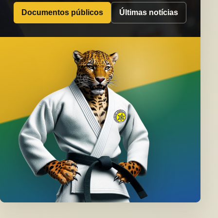
Documentos públicos
Últimas notícias