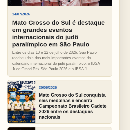
14/07/2026
Mato Grosso do Sul é destaque
em grandes eventos
internacionais do judô
paralímpico em São Paulo
Entre os dias 10 e 12 de julho de 2026, São Paulo
recebeu dois dos mais importantes eventos do
calendário internacional do judô paralímpico: o IBSA
Judo Grand Prix São Paulo 2026 e o IBSA J...
30/06/2026
Mato Grosso do Sul conquista
seis medalhas e encerra
Campeonato Brasileiro Cadete
2026 entre os destaques
nacionais