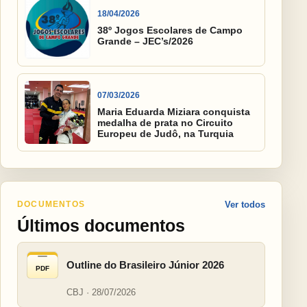
18/04/2026
38º Jogos Escolares de Campo
Grande – JEC’s/2026
07/03/2026
Maria Eduarda Miziara conquista
medalha de prata no Circuito
Europeu de Judô, na Turquia
DOCUMENTOS
Ver todos
Últimos documentos
Outline do Brasileiro Júnior 2026
PDF
CBJ · 28/07/2026