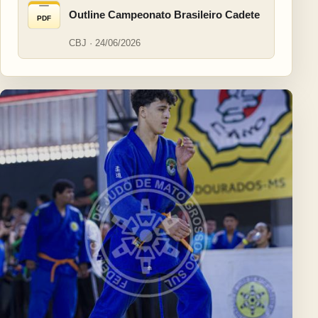
Outline Campeonato Brasileiro Cadete
PDF
CBJ · 24/06/2026