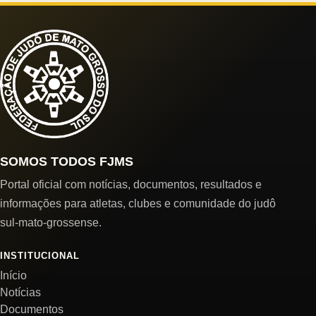
SOMOS TODOS FJMS
Portal oficial com notícias, documentos, resultados e
informações para atletas, clubes e comunidade do judô
sul-mato-grossense.
INSTITUCIONAL
Início
Notícias
Documentos