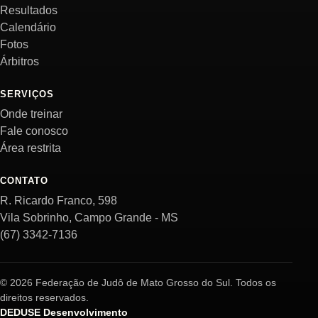
Resultados
Calendário
Fotos
Árbitros
SERVIÇOS
Onde treinar
Fale conosco
Área restrita
CONTATO
R. Ricardo Franco, 598
Vila Sobrinho, Campo Grande - MS
(67) 3342-7136
© 2026 Federação de Judô de Mato Grosso do Sul. Todos os
direitos reservados.
DEDUSE Desenvolvimento