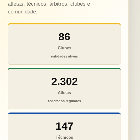
atletas, técnicos, árbitros, clubes e
comunidade.
86
Clubes
entidades ativas
2.302
Atletas
federados regulares
147
Técnicos