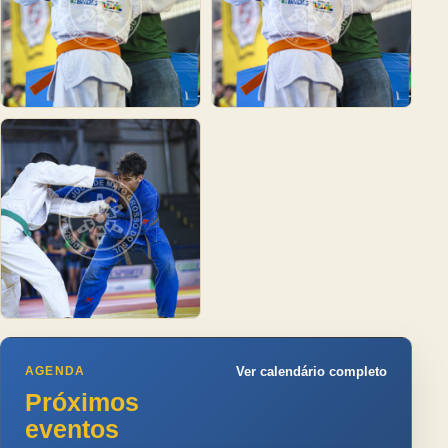
AGENDA
Ver calendário completo
Próximos
eventos