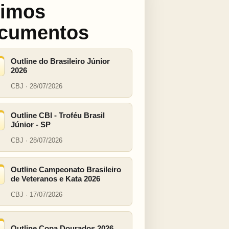
timos
cumentos
Outline do Brasileiro Júnior
2026
CBJ · 28/07/2026
Outline CBI - Troféu Brasil
Júnior - SP
CBJ · 28/07/2026
Outline Campeonato Brasileiro
de Veteranos e Kata 2026
CBJ · 17/07/2026
Outline Copa Dourados 2026