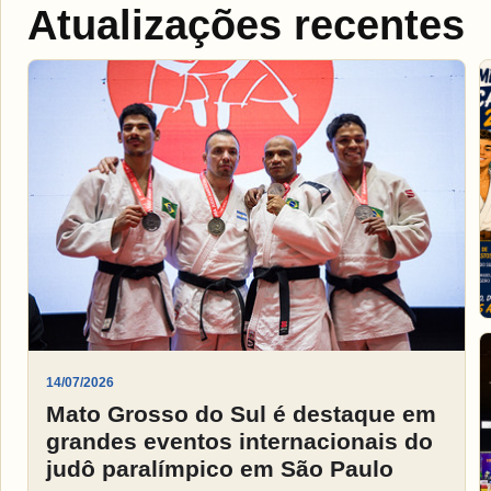
Atualizações recentes
14/07/2026
Mato Grosso do Sul é destaque em
grandes eventos internacionais do
judô paralímpico em São Paulo