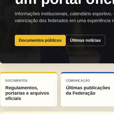
Informações institucionais, calendário esportivo,
valorização dos federados em uma experiência 
Documentos públicos
Últimas notícias
DOCUMENTOS
COMUNICAÇÃO
Regulamentos,
Últimas publicações
portarias e arquivos
da Federação
oficiais