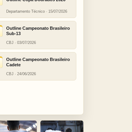
Departamento Técnico · 15/07/2026
Outline Campeonato Brasileiro
Sub-13
CBJ · 03/07/2026
Outline Campeonato Brasileiro
Cadete
CBJ · 24/06/2026