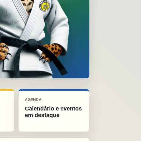
AGENDA
Calendário e eventos
em destaque