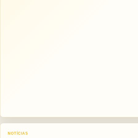
NOTÍCIAS