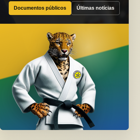
Documentos públicos
Últimas notícias