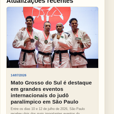
Atualizações recentes
14/07/2026
Mato Grosso do Sul é destaque
em grandes eventos
internacionais do judô
paralímpico em São Paulo
Entre os dias 10 e 12 de julho de 2026, São Paulo
recebeu dois dos mais importantes eventos do