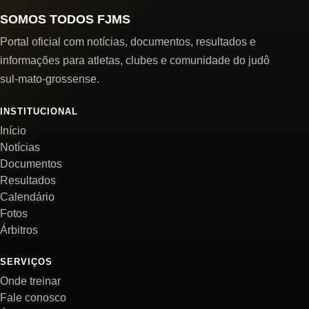
SOMOS TODOS FJMS
Portal oficial com notícias, documentos, resultados e
informações para atletas, clubes e comunidade do judô
sul-mato-grossense.
INSTITUCIONAL
Início
Notícias
Documentos
Resultados
Calendário
Fotos
Árbitros
SERVIÇOS
Onde treinar
Fale conosco