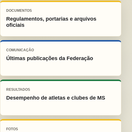
DOCUMENTOS
Regulamentos, portarias e arquivos
oficiais
COMUNICAÇÃO
Últimas publicações da Federação
RESULTADOS
Desempenho de atletas e clubes de MS
FOTOS