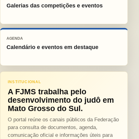
Galerias das competições e eventos
AGENDA
Calendário e eventos em destaque
INSTITUCIONAL
A FJMS trabalha pelo
desenvolvimento do judô em
Mato Grosso do Sul.
O portal reúne os canais públicos da Federação
para consulta de documentos, agenda,
comunicação oficial e informações úteis para