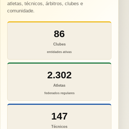
atletas, técnicos, árbitros, clubes e
comunidade.
86
Clubes
entidades ativas
2.302
Atletas
federados regulares
147
Técnicos