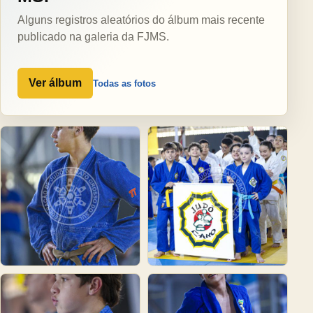
Alguns registros aleatórios do álbum mais recente
publicado na galeria da FJMS.
Ver álbum
Todas as fotos