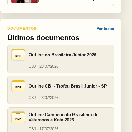
DOCUMENTOS
Ver todos
Últimos documentos
Outline do Brasileiro Júnior 2026
PDF
CBJ · 28/07/2026
Outline CBI - Troféu Brasil Júnior - SP
PDF
CBJ · 28/07/2026
Outline Campeonato Brasileiro de
PDF
Veteranos e Kata 2026
CBJ · 17/07/2026