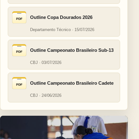
Outline Copa Dourados 2026
PDF
Departamento Técnico · 15/07/2026
Outline Campeonato Brasileiro Sub-13
PDF
CBJ · 03/07/2026
Outline Campeonato Brasileiro Cadete
PDF
CBJ · 24/06/2026