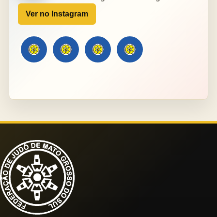
Ver no Instagram