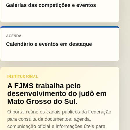
Galerias das competições e eventos
AGENDA
Calendário e eventos em destaque
INSTITUCIONAL
A FJMS trabalha pelo
desenvolvimento do judô em
Mato Grosso do Sul.
O portal reúne os canais públicos da Federação
para consulta de documentos, agenda,
comunicação oficial e informações úteis para