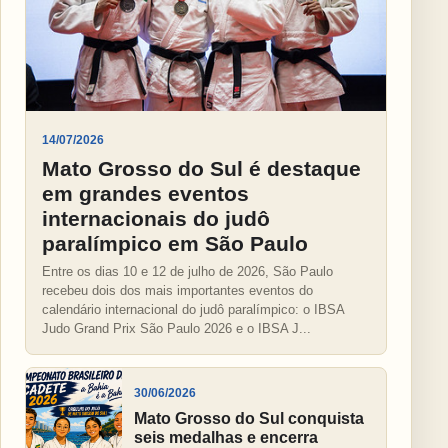
14/07/2026
Mato Grosso do Sul é destaque
em grandes eventos
internacionais do judô
paralímpico em São Paulo
Entre os dias 10 e 12 de julho de 2026, São Paulo
recebeu dois dos mais importantes eventos do
calendário internacional do judô paralímpico: o IBSA
Judo Grand Prix São Paulo 2026 e o IBSA J...
30/06/2026
Mato Grosso do Sul conquista
seis medalhas e encerra