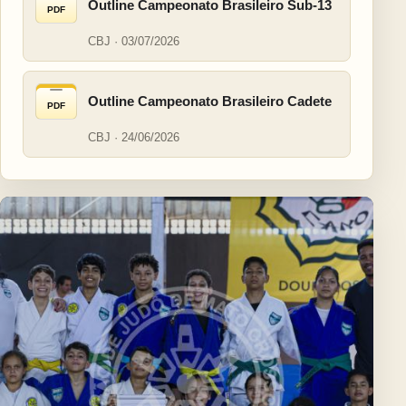
Outline Campeonato Brasileiro Sub-13
PDF
CBJ · 03/07/2026
Outline Campeonato Brasileiro Cadete
PDF
CBJ · 24/06/2026