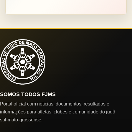
SOMOS TODOS FJMS
Portal oficial com notícias, documentos, resultados e
informações para atletas, clubes e comunidade do judô
sul-mato-grossense.