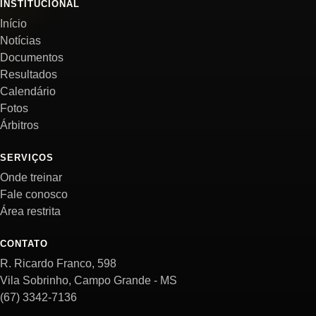
INSTITUCIONAL
Início
Notícias
Documentos
Resultados
Calendário
Fotos
Árbitros
SERVIÇOS
Onde treinar
Fale conosco
Área restrita
CONTATO
R. Ricardo Franco, 598
Vila Sobrinho, Campo Grande - MS
(67) 3342-7136