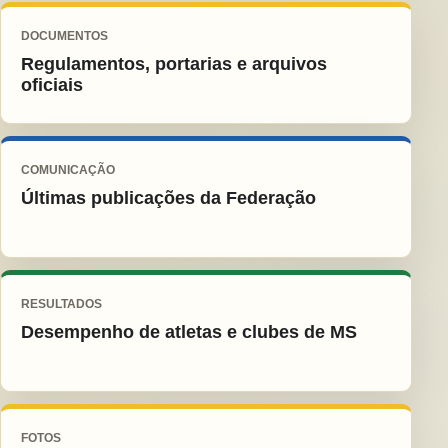
DOCUMENTOS
Regulamentos, portarias e arquivos
oficiais
COMUNICAÇÃO
Últimas publicações da Federação
RESULTADOS
Desempenho de atletas e clubes de MS
FOTOS