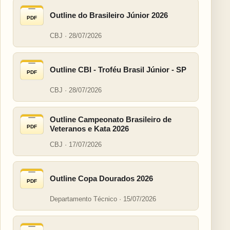
Outline do Brasileiro Júnior 2026
PDF
CBJ · 28/07/2026
Outline CBI - Troféu Brasil Júnior - SP
PDF
CBJ · 28/07/2026
Outline Campeonato Brasileiro de
PDF
Veteranos e Kata 2026
CBJ · 17/07/2026
Outline Copa Dourados 2026
PDF
Departamento Técnico · 15/07/2026