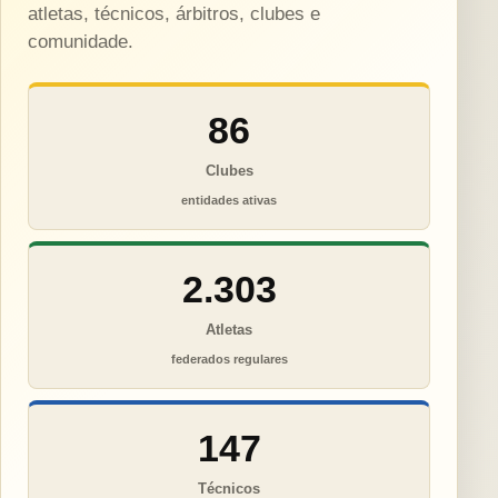
atletas, técnicos, árbitros, clubes e
comunidade.
86
Clubes
entidades ativas
2.303
Atletas
federados regulares
147
Técnicos