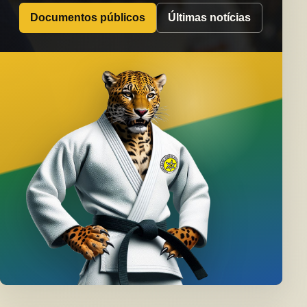
Documentos públicos
Últimas notícias